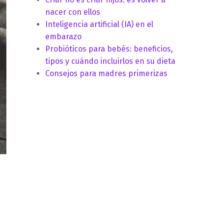
nacer con ellos
Inteligencia artificial (IA) en el
embarazo
Probióticos para bebés: beneficios,
tipos y cuándo incluirlos en su dieta
Consejos para madres primerizas