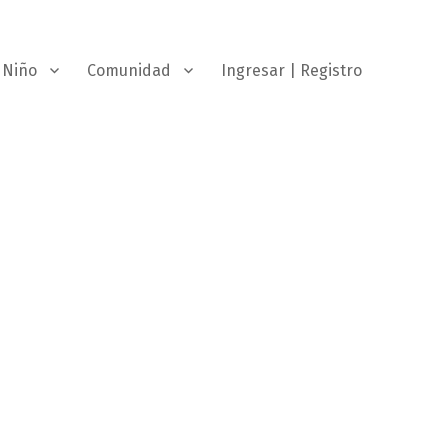
Niño
Comunidad
Ingresar | Registro