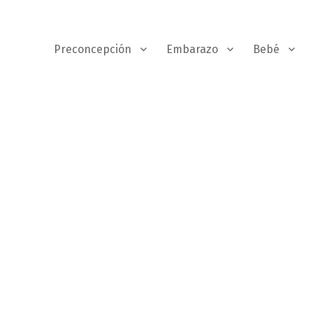
Preconcepción
Embarazo
Bebé