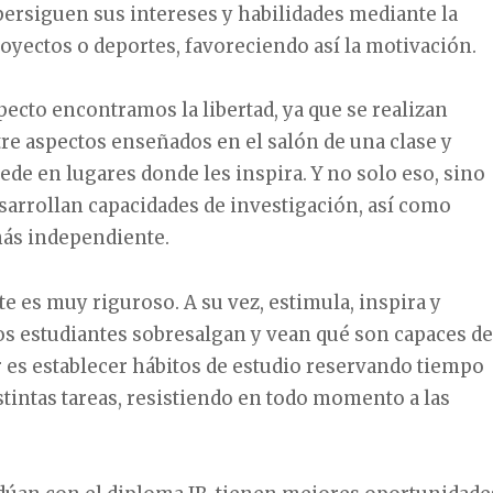
 persiguen sus intereses y habilidades mediante la
oyectos o deportes, favoreciendo así la motivación.
ecto encontramos la libertad, ya que se realizan
re aspectos enseñados en el salón de una clase y
ede en lugares donde les inspira. Y no solo eso, sino
arrollan capacidades de investigación, así como
ás independiente.
es muy riguroso. A su vez, estimula, inspira y
los estudiantes sobresalgan y vean qué son capaces de
 es establecer hábitos de estudio reservando tiempo
istintas tareas, resistiendo en todo momento a las