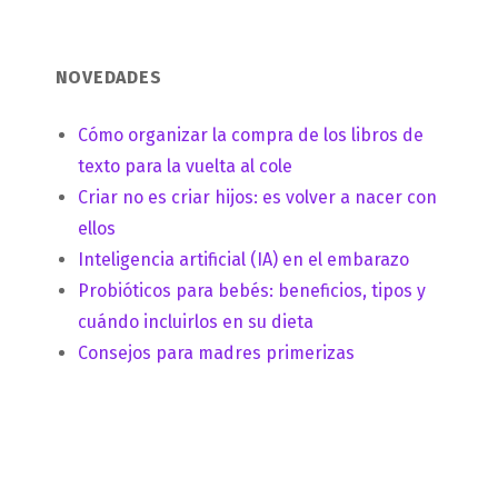
NOVEDADES
Cómo organizar la compra de los libros de
texto para la vuelta al cole
Criar no es criar hijos: es volver a nacer con
ellos
Inteligencia artificial (IA) en el embarazo
Probióticos para bebés: beneficios, tipos y
cuándo incluirlos en su dieta
Consejos para madres primerizas