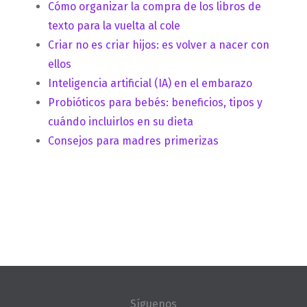
Cómo organizar la compra de los libros de
texto para la vuelta al cole
Criar no es criar hijos: es volver a nacer con
ellos
Inteligencia artificial (IA) en el embarazo
Probióticos para bebés: beneficios, tipos y
cuándo incluirlos en su dieta
Consejos para madres primerizas