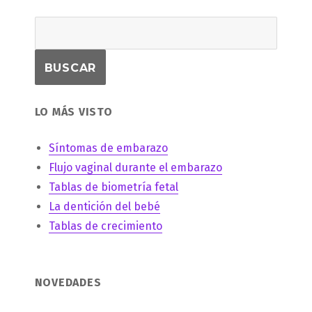
LO MÁS VISTO
Síntomas de embarazo
Flujo vaginal durante el embarazo
Tablas de biometría fetal
La dentición del bebé
Tablas de crecimiento
NOVEDADES