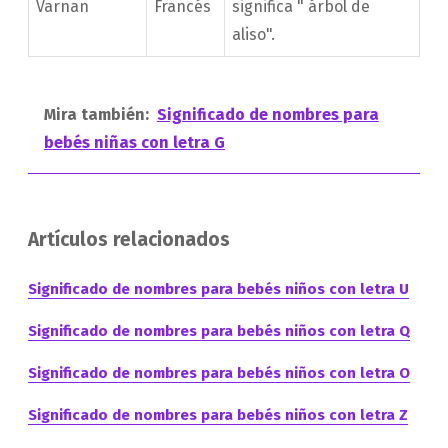
Varnan
Francés
significa " árbol de
aliso".
Mira también:
Significado de nombres para
bebés niñas con letra G
Artículos relacionados
Significado de nombres para bebés niños con letra U
Significado de nombres para bebés niños con letra Q
Significado de nombres para bebés niños con letra O
Significado de nombres para bebés niños con letra Z