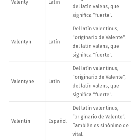
Valenty
Latín
del latín valens, que
significa "fuerte".
Del latín valentinus,
"originario de Valente",
Valentyn
Latín
del latín valens, que
significa "fuerte".
Del latín valentinus,
"originario de Valente",
Valentyne
Latín
del latín valens, que
significa "fuerte".
Del latín valentinus,
“originario de Valente”.
Valentín
Español
También es sinónimo de
vital.