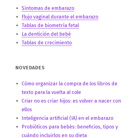
Síntomas de embarazo
Flujo vaginal durante el embarazo
Tablas de biometría fetal
La dentición del bebé
Tablas de crecimiento
NOVEDADES
Cómo organizar la compra de los libros de
texto para la vuelta al cole
Criar no es criar hijos: es volver a nacer con
ellos
Inteligencia artificial (IA) en el embarazo
Probióticos para bebés: beneficios, tipos y
cuándo incluirlos en su dieta