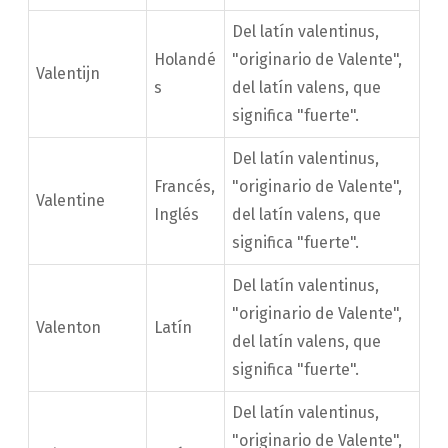
Del latín valentinus,
Holandé
"originario de Valente",
Valentijn
s
del latín valens, que
significa "fuerte".
Del latín valentinus,
Francés,
"originario de Valente",
Valentine
Inglés
del latín valens, que
significa "fuerte".
Del latín valentinus,
"originario de Valente",
Valenton
Latín
del latín valens, que
significa "fuerte".
Del latín valentinus,
"originario de Valente",