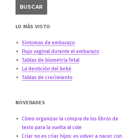
LO MÁS VISTO
Síntomas de embarazo
Flujo vaginal durante el embarazo
Tablas de biometría fetal
La dentición del bebé
Tablas de crecimiento
NOVEDADES
Cómo organizar la compra de los libros de
texto para la vuelta al cole
Criar no es criar hijos: es volver a nacer con