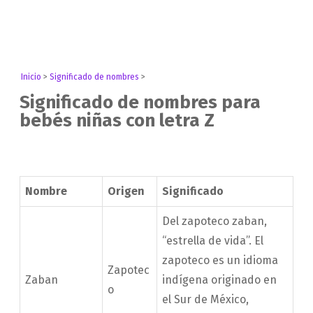
Inicio
>
Significado de nombres
>
Significado de nombres para
bebés niñas con letra Z
Nombre
Origen
Significado
Del zapoteco zaban,
“estrella de vida”. El
zapoteco es un idioma
Zapotec
Zaban
indígena originado en
o
el Sur de México,