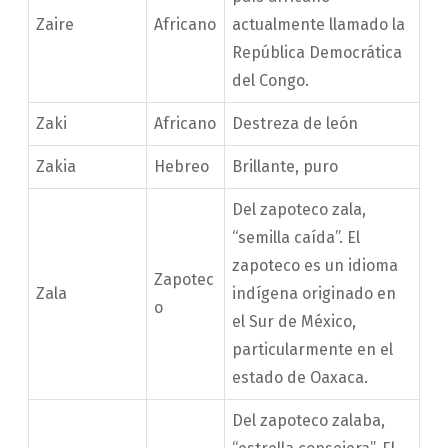
Zaire
Africano
actualmente llamado la
República Democrática
del Congo.
Zaki
Africano
Destreza de león
Zakia
Hebreo
Brillante, puro
Del zapoteco zala,
“semilla caída”. El
zapoteco es un idioma
Zapotec
Zala
indígena originado en
o
el Sur de México,
particularmente en el
estado de Oaxaca.
Del zapoteco zalaba,