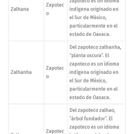
zapoteco es un idioma
Zapotec
Zalhana
indígena originado en
o
el Sur de México,
particularmente en el
estado de Oaxaca.
Del zapoteco zalhanha,
“planta oscura”. El
zapoteco es un idioma
Zapotec
Zalhanha
indígena originado en
o
el Sur de México,
particularmente en el
estado de Oaxaca.
Del zapoteco zalhao,
“árbol fundador”. El
zapoteco es un idioma
Zapotec