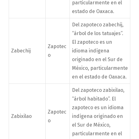
particularmente en el
estado de Oaxaca.
Del zapoteco zabechij,
“árbol de los tatuajes”.
El zapoteco es un
Zapotec
Zabechij
idioma indígena
o
originado en el Sur de
México, particularmente
en el estado de Oaxaca.
Del zapoteco zabixilao,
“árbol habitado”. El
zapoteco es un idioma
Zapotec
Zabixilao
indígena originado en
o
el Sur de México,
particularmente en el