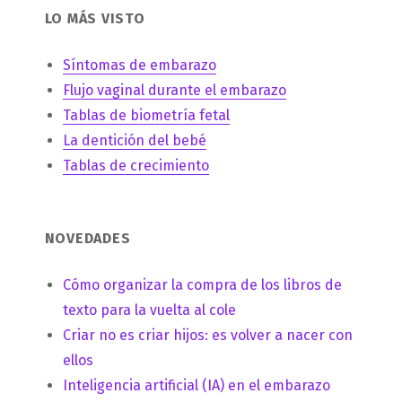
LO MÁS VISTO
Síntomas de embarazo
Flujo vaginal durante el embarazo
Tablas de biometría fetal
La dentición del bebé
Tablas de crecimiento
NOVEDADES
Cómo organizar la compra de los libros de
texto para la vuelta al cole
Criar no es criar hijos: es volver a nacer con
ellos
Inteligencia artificial (IA) en el embarazo