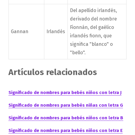
Del apellido irlandés,
derivado del nombre
Fionnán, del gaélico
Gannan
Irlandés
irlandés fionn, que
significa "blanco" o
"bello".
Artículos relacionados
Significado de nombres para bebés niños con letra J
Significado de nombres para bebés niñas con letra G
Significado de nombres para bebés niños con letra B
Significado de nombres para bebés niños con letra E