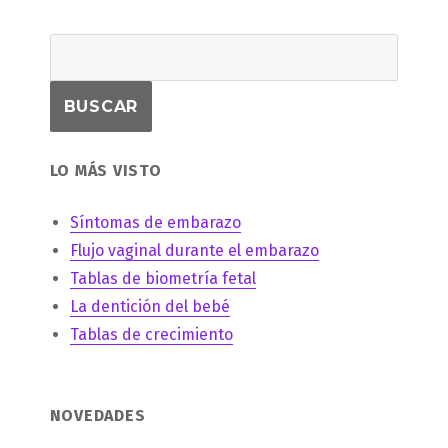
LO MÁS VISTO
Síntomas de embarazo
Flujo vaginal durante el embarazo
Tablas de biometría fetal
La dentición del bebé
Tablas de crecimiento
NOVEDADES