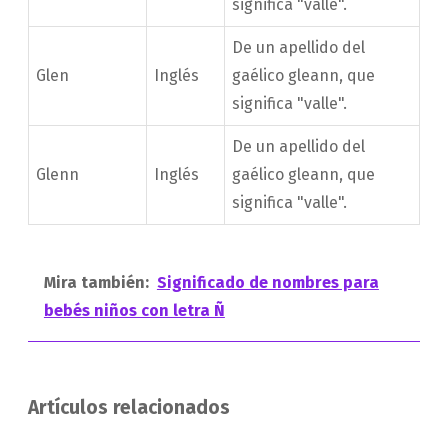
significa "valle".
De un apellido del
Glen
Inglés
gaélico gleann, que
significa "valle".
De un apellido del
Glenn
Inglés
gaélico gleann, que
significa "valle".
Mira también:
Significado de nombres para
bebés niños con letra Ñ
Artículos relacionados