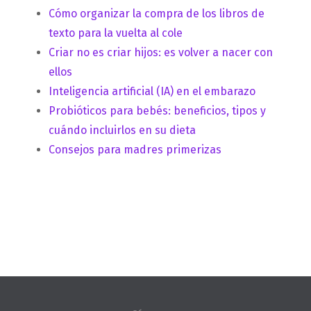
Cómo organizar la compra de los libros de
texto para la vuelta al cole
Criar no es criar hijos: es volver a nacer con
ellos
Inteligencia artificial (IA) en el embarazo
Probióticos para bebés: beneficios, tipos y
cuándo incluirlos en su dieta
Consejos para madres primerizas