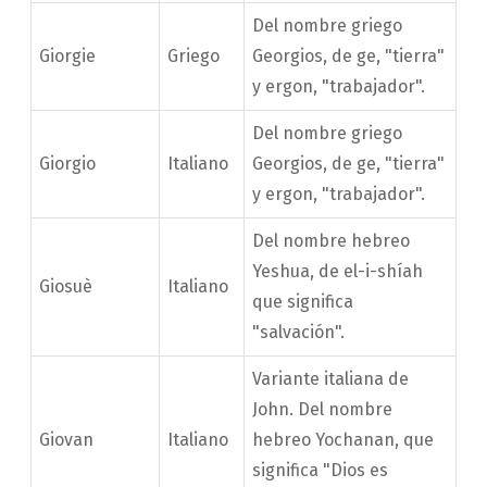
Del nombre griego
Giorgie
Griego
Georgios, de ge, "tierra"
y ergon, "trabajador".
Del nombre griego
Giorgio
Italiano
Georgios, de ge, "tierra"
y ergon, "trabajador".
Del nombre hebreo
Yeshua, de el-i-shíah
Giosuè
Italiano
que significa
"salvación".
Variante italiana de
John. Del nombre
Giovan
Italiano
hebreo Yochanan, que
significa "Dios es