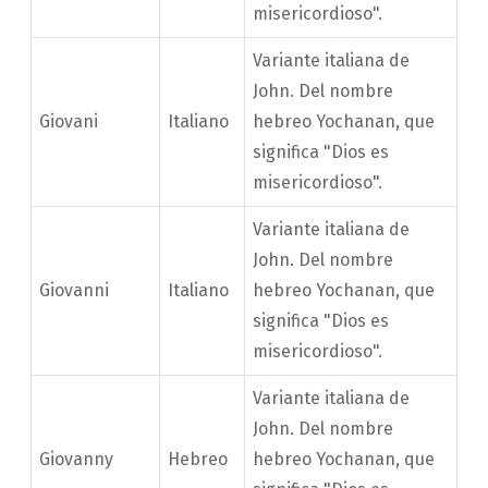
misericordioso".
Variante italiana de
John. Del nombre
Giovani
Italiano
hebreo Yochanan, que
significa "Dios es
misericordioso".
Variante italiana de
John. Del nombre
Giovanni
Italiano
hebreo Yochanan, que
significa "Dios es
misericordioso".
Variante italiana de
John. Del nombre
Giovanny
Hebreo
hebreo Yochanan, que