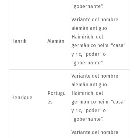
"gobernante".
Variante del nombre
alemán antiguo
Haimirich, del
Henrik
Alemán
germánico heim, "casa"
y ric, "poder" o
"gobernante".
Variante del nombre
alemán antiguo
Portugu
Haimirich, del
Henrique
és
germánico heim, "casa"
y ric, "poder" o
"gobernante".
Variante del nombre