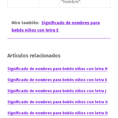
"hombre".
Mira también:
Significado de nombres para
bebés niños con letra E
Artículos relacionados
Significado de nombres para bebés niñas con letra H
Significado de nombres para bebés niños con letra E
Significado de nombres para bebés niños con letra J
Significado de nombres para bebés niños con letra G
Significado de nombres para bebés niños con letra D