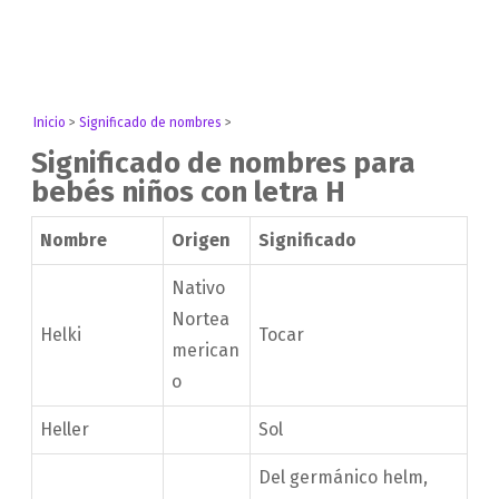
Inicio
>
Significado de nombres
>
Significado de nombres para
bebés niños con letra H
Nombre
Origen
Significado
Nativo
Nortea
Helki
Tocar
merican
o
Heller
Sol
Del germánico helm,