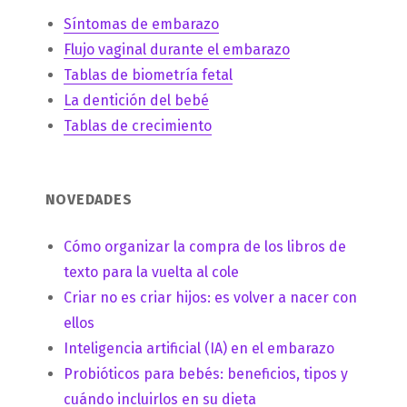
Síntomas de embarazo
Flujo vaginal durante el embarazo
Tablas de biometría fetal
La dentición del bebé
Tablas de crecimiento
NOVEDADES
Cómo organizar la compra de los libros de
texto para la vuelta al cole
Criar no es criar hijos: es volver a nacer con
ellos
Inteligencia artificial (IA) en el embarazo
Probióticos para bebés: beneficios, tipos y
cuándo incluirlos en su dieta