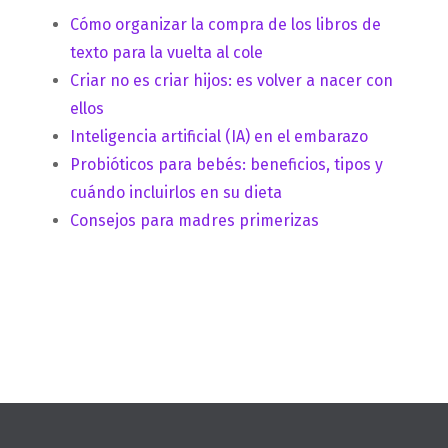
Cómo organizar la compra de los libros de
texto para la vuelta al cole
Criar no es criar hijos: es volver a nacer con
ellos
Inteligencia artificial (IA) en el embarazo
Probióticos para bebés: beneficios, tipos y
cuándo incluirlos en su dieta
Consejos para madres primerizas