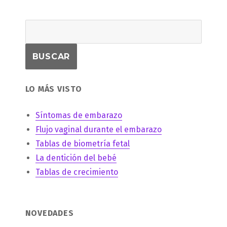
LO MÁS VISTO
Síntomas de embarazo
Flujo vaginal durante el embarazo
Tablas de biometría fetal
La dentición del bebé
Tablas de crecimiento
NOVEDADES