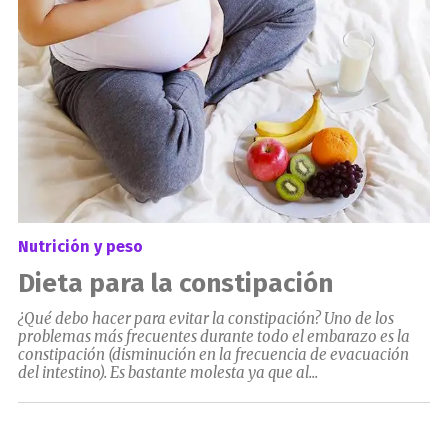
Nutrición y peso
Dieta para la constipación
¿Qué debo hacer para evitar la constipación? Uno de los
problemas más frecuentes durante todo el embarazo es la
constipación (disminución en la frecuencia de evacuación
del intestino). Es bastante molesta ya que al...