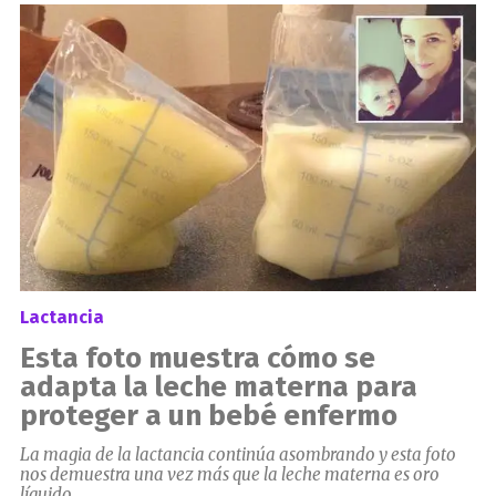
el
Lactancia
Esta foto muestra cómo se
adapta la leche materna para
proteger a un bebé enfermo
La magia de la lactancia continúa asombrando y esta foto
nos demuestra una vez más que la leche materna es oro
líquido.