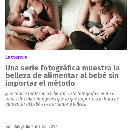
Lactancia
Una serie fotográfica muestra la
belleza de alimentar al bebé sin
importar el método
¿Lactancia materna o biberón? Esta fotógrafa cuenta a
través de bellas imágenes que lo que importa a la hora de
alimentar al bebé es estar sanos y felices.
Publicado
por
Babysitio
1 marzo, 2017