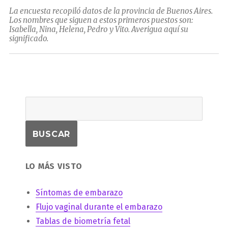
La encuesta recopiló datos de la provincia de Buenos Aires.
Los nombres que siguen a estos primeros puestos son:
Isabella, Nina, Helena, Pedro y Vito. Averigua aquí su
significado.
LO MÁS VISTO
Síntomas de embarazo
Flujo vaginal durante el embarazo
Tablas de biometría fetal