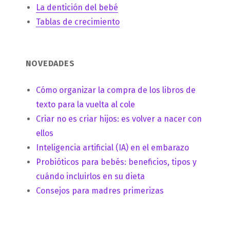
La dentición del bebé
Tablas de crecimiento
NOVEDADES
Cómo organizar la compra de los libros de
texto para la vuelta al cole
Criar no es criar hijos: es volver a nacer con
ellos
Inteligencia artificial (IA) en el embarazo
Probióticos para bebés: beneficios, tipos y
cuándo incluirlos en su dieta
Consejos para madres primerizas