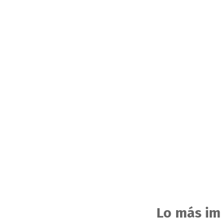
Lo más im