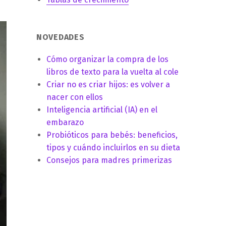
NOVEDADES
Cómo organizar la compra de los
libros de texto para la vuelta al cole
Criar no es criar hijos: es volver a
nacer con ellos
Inteligencia artificial (IA) en el
embarazo
Probióticos para bebés: beneficios,
tipos y cuándo incluirlos en su dieta
Consejos para madres primerizas