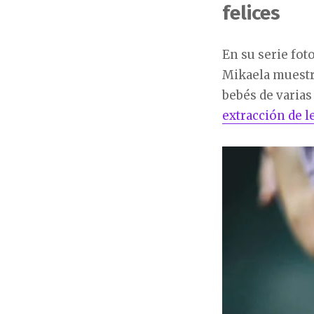
felices
En su serie foto
Mikaela muestr
bebés de varias
extracción de 