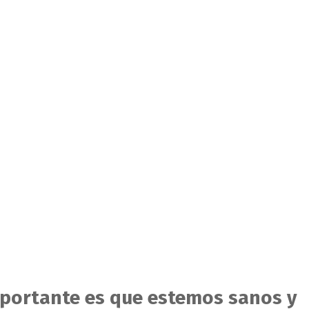
portante es que estemos sanos y