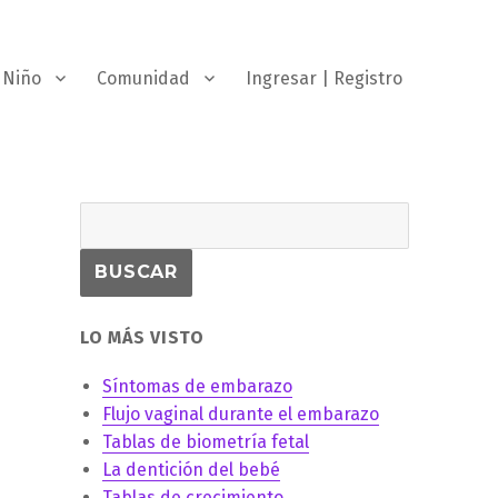
Niño
Comunidad
Ingresar | Registro
LO MÁS VISTO
Síntomas de embarazo
Flujo vaginal durante el embarazo
Tablas de biometría fetal
La dentición del bebé
Tablas de crecimiento