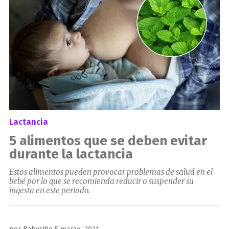
Lactancia
5 alimentos que se deben evitar
durante la lactancia
Estos alimentos pueden provocar problemas de salud en el
bebé por lo que se recomienda reducir o suspender su
ingesta en este periodo.
Publicado