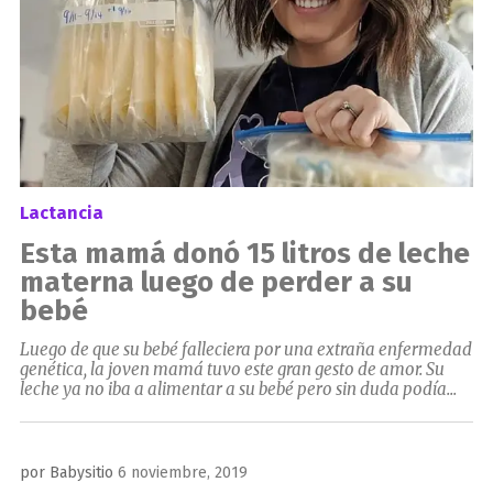
Lactancia
Esta mamá donó 15 litros de leche
materna luego de perder a su
bebé
Luego de que su bebé falleciera por una extraña enfermedad
genética, la joven mamá tuvo este gran gesto de amor. Su
leche ya no iba a alimentar a su bebé pero sin duda podía...
Publicado
por
Babysitio
6 noviembre, 2019