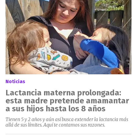
Noticias
Lactancia materna prolongada:
esta madre pretende amamantar
a sus hijos hasta los 8 años
Tienen 5 y 2 años y aún así busca extender la lactancia más
allá de sus límites. Aquí te contamos sus razones.