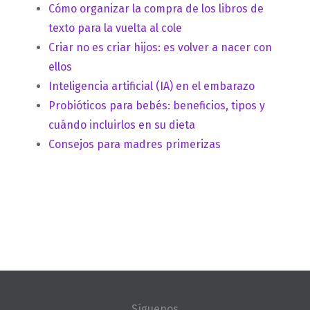
Cómo organizar la compra de los libros de
texto para la vuelta al cole
Criar no es criar hijos: es volver a nacer con
ellos
Inteligencia artificial (IA) en el embarazo
Probióticos para bebés: beneficios, tipos y
cuándo incluirlos en su dieta
Consejos para madres primerizas