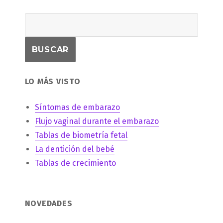
LO MÁS VISTO
Síntomas de embarazo
Flujo vaginal durante el embarazo
Tablas de biometría fetal
La dentición del bebé
Tablas de crecimiento
NOVEDADES