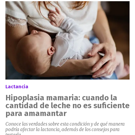
el
Lactancia
Hipoplasia mamaria: cuando la
cantidad de leche no es suficiente
para amamantar
Conoce las verdades sobre esta condición y de qué manera
podría afectar la lactancia, además de los consejos para
tratarla.