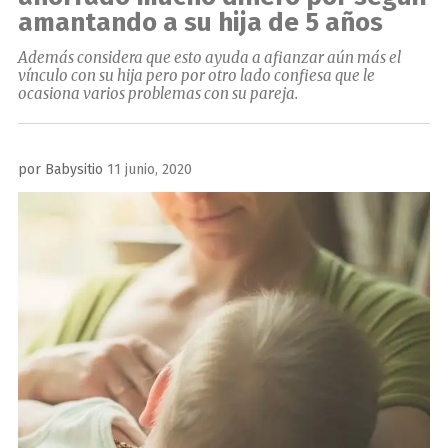
amantando a su hija de 5 años
Además considera que esto ayuda a afianzar aún más el
vínculo con su hija pero por otro lado confiesa que le
ocasiona varios problemas con su pareja.
Publicado
por
Babysitio
11 junio, 2020
el