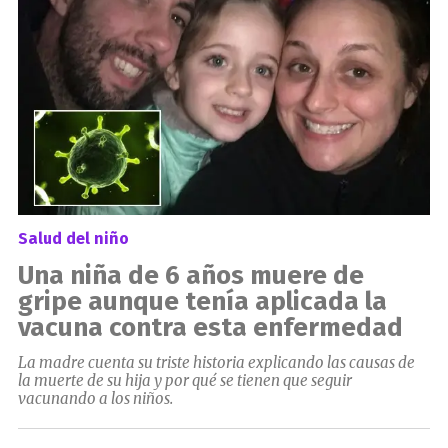
Salud del niño
Una niña de 6 años muere de
gripe aunque tenía aplicada la
vacuna contra esta enfermedad
La madre cuenta su triste historia explicando las causas de
la muerte de su hija y por qué se tienen que seguir
vacunando a los niños.