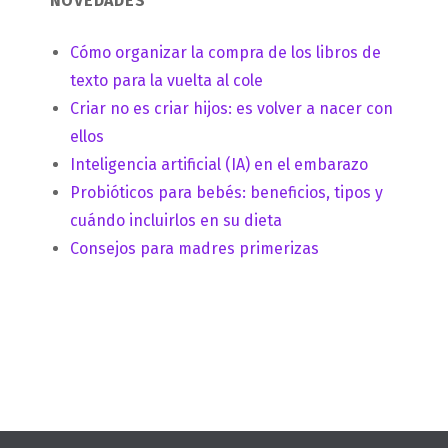
NOVEDADES
Cómo organizar la compra de los libros de
texto para la vuelta al cole
Criar no es criar hijos: es volver a nacer con
ellos
Inteligencia artificial (IA) en el embarazo
Probióticos para bebés: beneficios, tipos y
cuándo incluirlos en su dieta
Consejos para madres primerizas