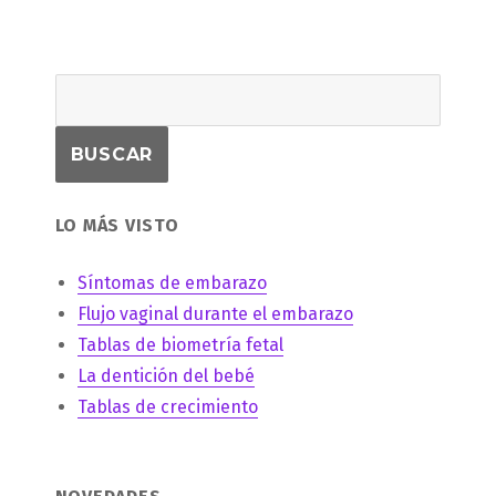
LO MÁS VISTO
Síntomas de embarazo
Flujo vaginal durante el embarazo
Tablas de biometría fetal
La dentición del bebé
Tablas de crecimiento