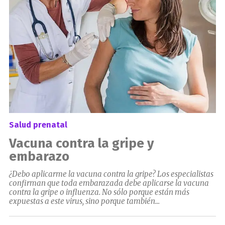
Salud prenatal
Vacuna contra la gripe y
embarazo
¿Debo aplicarme la vacuna contra la gripe? Los especialistas
confirman que toda embarazada debe aplicarse la vacuna
contra la gripe o influenza. No sólo porque están más
expuestas a este virus, sino porque también...