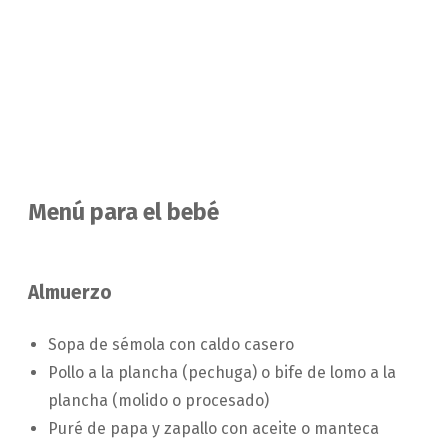
Menú para el bebé
Almuerzo
Sopa de sémola con caldo casero
Pollo a la plancha (pechuga) o bife de lomo a la
plancha (molido o procesado)
Puré de papa y zapallo con aceite o manteca