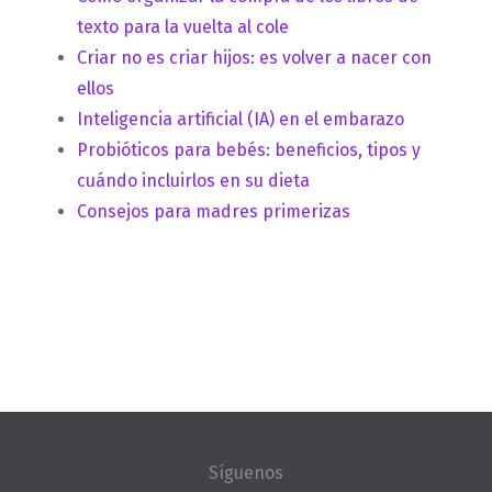
texto para la vuelta al cole
Criar no es criar hijos: es volver a nacer con
ellos
Inteligencia artificial (IA) en el embarazo
Probióticos para bebés: beneficios, tipos y
cuándo incluirlos en su dieta
Consejos para madres primerizas