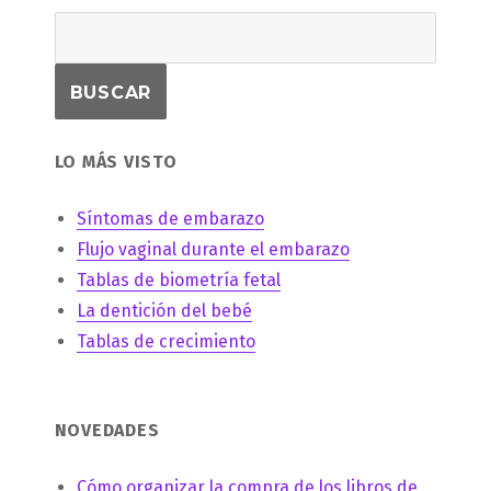
LO MÁS VISTO
Síntomas de embarazo
Flujo vaginal durante el embarazo
Tablas de biometría fetal
La dentición del bebé
Tablas de crecimiento
NOVEDADES
Cómo organizar la compra de los libros de