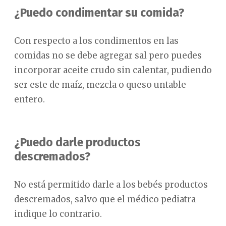
¿Puedo condimentar su comida?
Con respecto a los condimentos en las
comidas no se debe agregar sal pero puedes
incorporar aceite crudo sin calentar, pudiendo
ser este de maíz, mezcla o queso untable
entero.
¿Puedo darle productos
descremados?
No está permitido darle a los bebés productos
descremados, salvo que el médico pediatra
indique lo contrario.