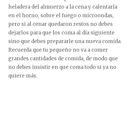
heladera del almuerzo a la cena y calentarla
en el horno, sobre el fuego o microondas,
pero si al cenar quedaron restos no debes
dejarlos para que los coma al día siguiente
sino que debes prepararle una nueva comida.
Recuerda que tu pequeño no va a comer
grandes cantidades de comida, de modo que
no debes insistir en que coma todo si ya no
quiere más.