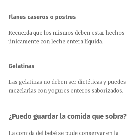
Flanes caseros o postres
Recuerda que los mismos deben estar hechos
únicamente con leche entera líquida.
Gelatinas
Las gelatinas no deben ser dietéticas y puedes
mezclarlas con yogures enteros saborizados.
¿Puedo guardar la comida que sobra?
La comida del bebé se pude conservar en la