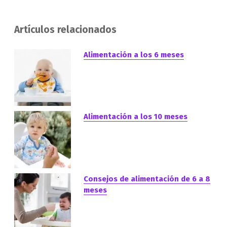
Artículos relacionados
Alimentación a los 6 meses
Alimentación a los 10 meses
Consejos de alimentación de 6 a 8
meses