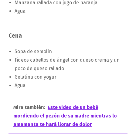
Manzana rallada con jugo de naranja
Agua
Cena
Sopa de semolín
Fideos cabellos de ángel con queso crema y un
poco de queso rallado
Gelatina con yogur
Agua
Mira también:
Este video de un bebé
mordiendo el pezón de su madre mientras lo
amamanta te hará llorar de dolor