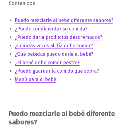
Contenidos
Puedo mezclarle al bebé diferente sabores?
¿Puedo condimentar su comida?
¿Puedo darle productos descremados?
¿Cuántas veces al día debe comer?
¿Qué bebidas puedo darle al bebé?
¿El bebé debe comer postre?
¿Puedo guardar la comida que sobra?
Menú para el bebé
Puedo mezclarle al bebé diferente
sabores?