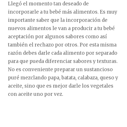
Llegó el momento tan deseado de
incorporarle a tu bebé más alimentos. Es muy
importante saber que la incorporación de
nuevos alimentos le van a producir a tu bebé
aceptación por algunos sabores como así
también el rechazo por otros. Por esta misma
razón debes darle cada alimento por separado
para que pueda diferenciar sabores y texturas.
No es conveniente preparar un sustancioso
puré mezclando papa, batata, calabaza, queso y
aceite, sino que es mejor darle los vegetales
con aceite uno por vez.