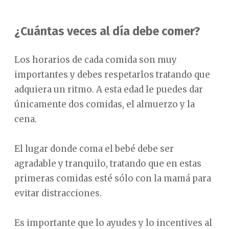
¿Cuántas veces al día debe comer?
Los horarios de cada comida son muy
importantes y debes respetarlos tratando que
adquiera un ritmo. A esta edad le puedes dar
únicamente dos comidas, el almuerzo y la
cena.
El lugar donde coma el bebé debe ser
agradable y tranquilo, tratando que en estas
primeras comidas esté sólo con la mamá para
evitar distracciones.
Es importante que lo ayudes y lo incentives al