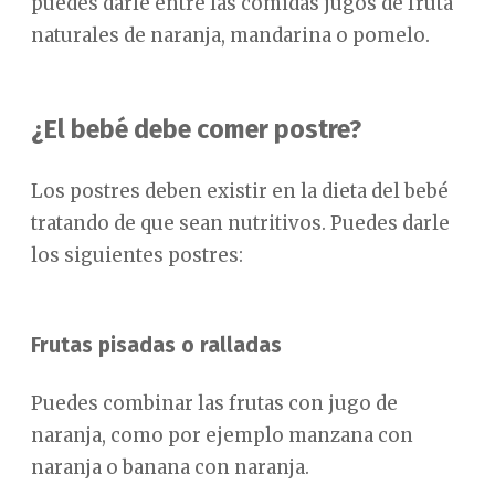
puedes darle entre las comidas jugos de fruta
naturales de naranja, mandarina o pomelo.
¿El bebé debe comer postre?
Los postres deben existir en la dieta del bebé
tratando de que sean nutritivos. Puedes darle
los siguientes postres:
Frutas pisadas o ralladas
Puedes combinar las frutas con jugo de
naranja, como por ejemplo manzana con
naranja o banana con naranja.