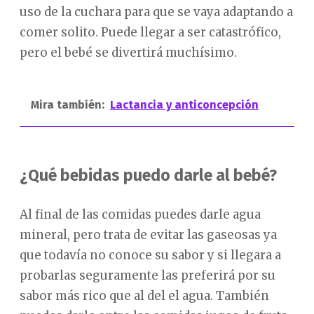
uso de la cuchara para que se vaya adaptando a
comer solito. Puede llegar a ser catastrófico,
pero el bebé se divertirá muchísimo.
Mira también:
Lactancia y anticoncepción
¿Qué bebidas puedo darle al bebé?
Al final de las comidas puedes darle agua
mineral, pero trata de evitar las gaseosas ya
que todavía no conoce su sabor y si llegara a
probarlas seguramente las preferirá por su
sabor más rico que al del el agua. También