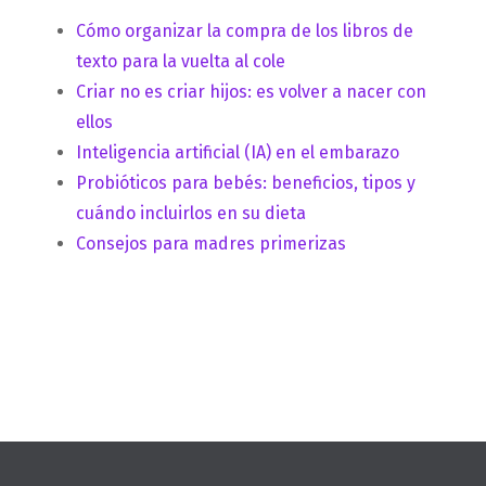
Cómo organizar la compra de los libros de
texto para la vuelta al cole
Criar no es criar hijos: es volver a nacer con
ellos
Inteligencia artificial (IA) en el embarazo
Probióticos para bebés: beneficios, tipos y
cuándo incluirlos en su dieta
Consejos para madres primerizas