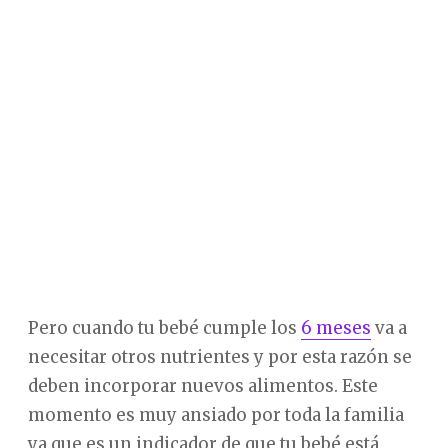
Pero cuando tu bebé cumple los
6 meses
va a
necesitar otros nutrientes y por esta razón se
deben incorporar nuevos alimentos. Este
momento es muy ansiado por toda la familia
ya que es un indicador de que tu bebé está