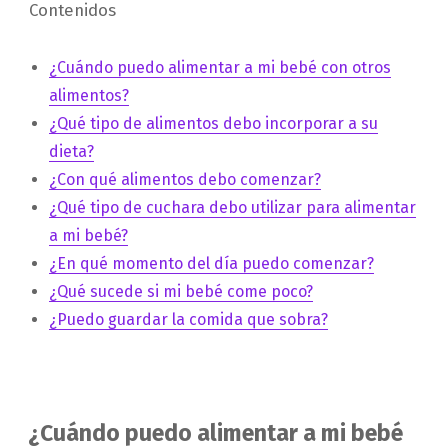
Contenidos
¿Cuándo puedo alimentar a mi bebé con otros
alimentos?
¿Qué tipo de alimentos debo incorporar a su
dieta?
¿Con qué alimentos debo comenzar?
¿Qué tipo de cuchara debo utilizar para alimentar
a mi bebé?
¿En qué momento del día puedo comenzar?
¿Qué sucede si mi bebé come poco?
¿Puedo guardar la comida que sobra?
¿Cuándo puedo alimentar a mi bebé