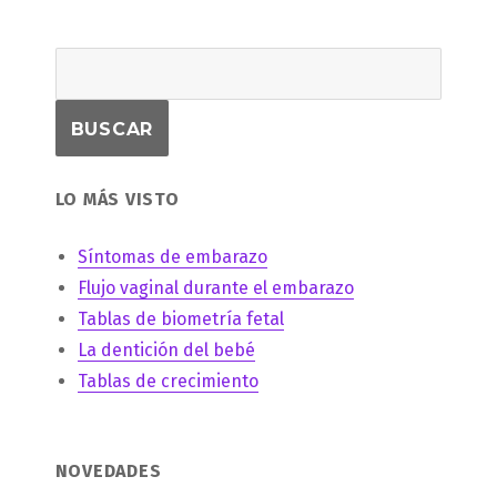
LO MÁS VISTO
Síntomas de embarazo
Flujo vaginal durante el embarazo
Tablas de biometría fetal
La dentición del bebé
Tablas de crecimiento
NOVEDADES