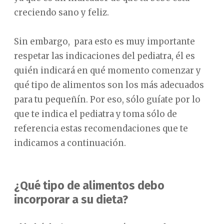
creciendo sano y feliz.
Sin embargo, para esto es muy importante
respetar las indicaciones del pediatra, él es
quién indicará en qué momento comenzar y
qué tipo de alimentos son los más adecuados
para tu pequeñín. Por eso, sólo guíate por lo
que te indica el pediatra y toma sólo de
referencia estas recomendaciones que te
indicamos a continuación.
¿Qué tipo de alimentos debo
incorporar a su dieta?