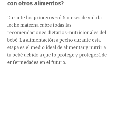
con otros alimentos?
Durante los primeros 5 ó 6 meses de vida la
leche materna cubre todas las
recomendaciones dietarios-nutricionales del
bebé. La alimentación a pecho durante esta
etapa es el medio ideal de alimentar y nutrir a
tu bebé debido a que lo protege y protegerá de
enfermedades en el futuro.