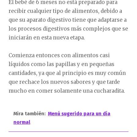
El bebé de 6 meses no está preparado para
recibir cualquier tipo de alimentos, debido a
que su aparato digestivo tiene que adaptarse a
los procesos digestivos más complejos que se
iniciarán en esta nueva etapa.
Comienza entonces con alimentos casi
líquidos como las papillas y en pequeñas
cantidades, ya que al principio es muy común
que rechace los nuevos sabores y que tarde
mucho en comer solamente una cucharadita.
Mira también:
Menú sugerido para un día
normal