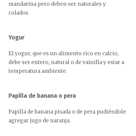
mandarina pero deben ser naturales y
colados.
Yogur
El yogur, que es un alimento rico en calcio,
debe ser entero, natural o de vainilla y estar a
temperatura ambiente.
Papilla de banana o pera
Papilla de banana pisada o de pera pudiéndole
agregar jugo de naranja.