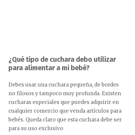
¿Qué tipo de cuchara debo utilizar
para alimentar a mi bebé?
Debes usar una cuchara pequeña, de bordes
no filosos y tampoco muy profunda. Existen
cucharas especiales que puedes adquirir en
cualquier comercio que venda artículos para
bebés. Queda claro que esta cuchara debe ser
para su uso exclusivo