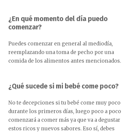
¿En qué momento del día puedo
comenzar?
Puedes comenzar en general al mediodía,
reemplazando una toma de pecho por una
comida de los alimentos antes mencionados.
¿Qué sucede si mi bebé come poco?
No te decepciones si tu bebé come muy poco
durante los primeros días, luego poco a poco
comenzará a comer más ya que va a degustar
estos ricos y nuevos sabores. Eso sí, debes