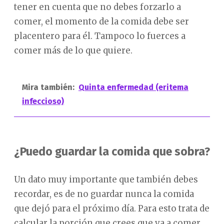
tener en cuenta que no debes forzarlo a
comer, el momento de la comida debe ser
placentero para él. Tampoco lo fuerces a
comer más de lo que quiere.
Mira también:
Quinta enfermedad (eritema
infeccioso)
¿Puedo guardar la comida que sobra?
Un dato muy importante que también debes
recordar, es de no guardar nunca la comida
que dejó para el próximo día. Para esto trata de
calcular la porción que crees que va a comer.