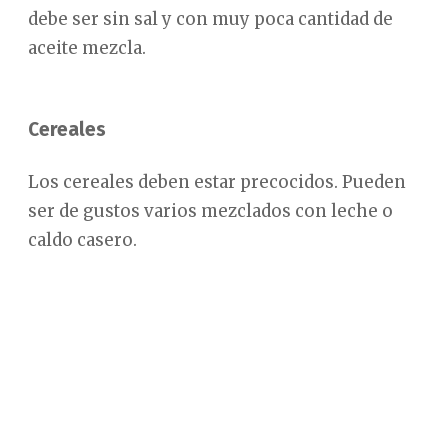
debe ser sin sal y con muy poca cantidad de
aceite mezcla.
Cereales
Los cereales deben estar precocidos. Pueden
ser de gustos varios mezclados con leche o
caldo casero.