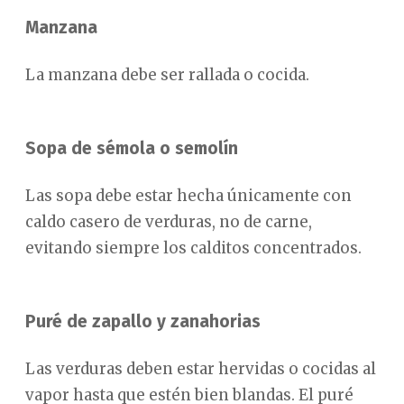
Manzana
La manzana debe ser rallada o cocida.
Sopa de sémola o semolín
Las sopa debe estar hecha únicamente con
caldo casero de verduras, no de carne,
evitando siempre los calditos concentrados.
Puré de zapallo y zanahorias
Las verduras deben estar hervidas o cocidas al
vapor hasta que estén bien blandas. El puré