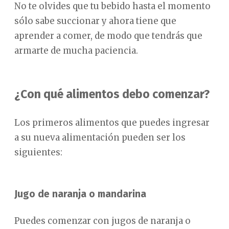
No te olvides que tu bebido hasta el momento
sólo sabe succionar y ahora tiene que
aprender a comer, de modo que tendrás que
armarte de mucha paciencia.
¿Con qué alimentos debo comenzar?
Los primeros alimentos que puedes ingresar
a su nueva alimentación pueden ser los
siguientes:
Jugo de naranja o mandarina
Puedes comenzar con jugos de naranja o