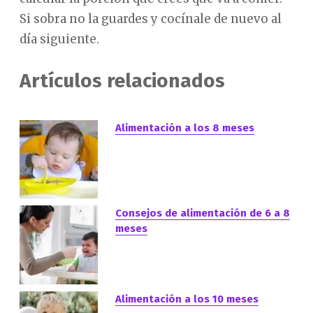
Si sobra no la guardes y cocínale de nuevo al
día siguiente.
Artículos relacionados
Alimentación a los 8 meses
Consejos de alimentación de 6 a 8
meses
Alimentación a los 10 meses