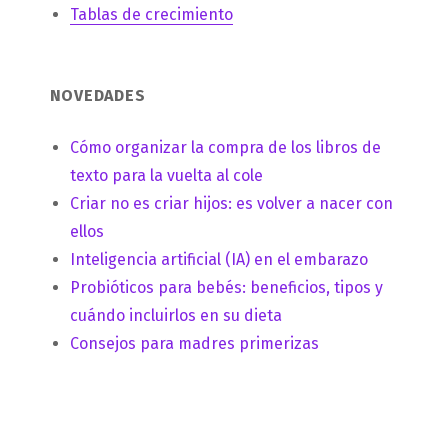
Tablas de crecimiento
NOVEDADES
Cómo organizar la compra de los libros de
texto para la vuelta al cole
Criar no es criar hijos: es volver a nacer con
ellos
Inteligencia artificial (IA) en el embarazo
Probióticos para bebés: beneficios, tipos y
cuándo incluirlos en su dieta
Consejos para madres primerizas