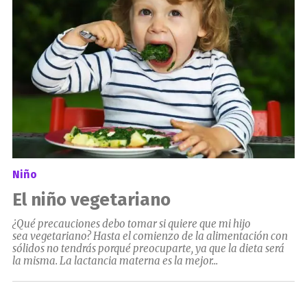
Niño
El niño vegetariano
¿Qué precauciones debo tomar si quiere que mi hijo
sea vegetariano? Hasta el comienzo de la alimentación con
sólidos no tendrás porqué preocuparte, ya que la dieta será
la misma. La lactancia materna es la mejor...