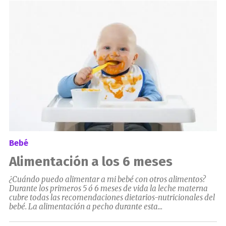
el
Bebé
Alimentación a los 6 meses
¿Cuándo puedo alimentar a mi bebé con otros alimentos?
Durante los primeros 5 ó 6 meses de vida la leche materna
cubre todas las recomendaciones dietarios-nutricionales del
bebé. La alimentación a pecho durante esta...