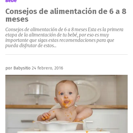
Bebé
Consejos de alimentación de 6 a 8
meses
Consejos de alimentación de 6 a 8 meses Esta es la primera
etapa de la alimentación de tu bebé, por eso es muy
importante que sigas estas recomendaciones para que
pueda disfrutar de estos...
Publicado
por
Babysitio
24 febrero, 2016
el