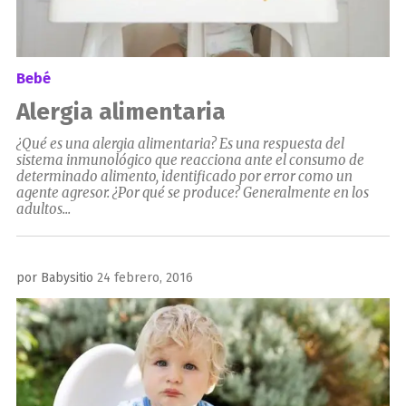
Bebé
Alergia alimentaria
¿Qué es una alergia alimentaria? Es una respuesta del
sistema inmunológico que reacciona ante el consumo de
determinado alimento, identificado por error como un
agente agresor. ¿Por qué se produce? Generalmente en los
adultos...
Publicado
por
Babysitio
24 febrero, 2016
el