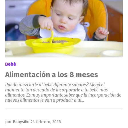
Bebé
Alimentación a los 8 meses
Puedo mezclarle al bebé diferente sabores? Llegó el
momento tan deseado de incorporarle a tu bebé más
alimentos. Es muy importante saber que la incorporación de
nuevos alimentos le van a producir a tu...
Publicado
por
Babysitio
24 febrero, 2016