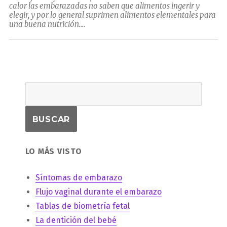
calor las embarazadas no saben que alimentos ingerir y
elegir, y por lo general suprimen alimentos elementales para
una buena nutrición....
LO MÁS VISTO
Síntomas de embarazo
Flujo vaginal durante el embarazo
Tablas de biometría fetal
La dentición del bebé