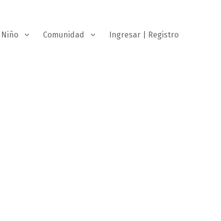
Niño
Comunidad
Ingresar | Registro