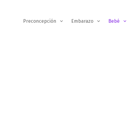
Preconcepción
Embarazo
Bebé