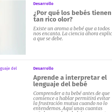
Desarrollo
¿Por qué los bebés tienen
tan rico olor?
Existe un aroma a bebé que a todos
nos encanta. La ciencia ahora expli
a que se debe.
Desarrollo
Aprende a interpretar el
lenguaje del bebé
Comprender a tu bebé antes de que
comience a hablar permitirá evitar
la frustración mutua cuando no lo
entendemos. Aquí unas cuantas