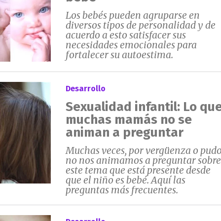
Los bebés pueden agruparse en
diversos tipos de personalidad y de
acuerdo a esto satisfacer sus
necesidades emocionales para
fortalecer su autoestima.
Desarrollo
Sexualidad infantil: Lo qu
muchas mamás no se
animan a preguntar
Muchas veces, por vergüenza o pudo
no nos animamos a preguntar sobre
este tema que está presente desde
que el niño es bebé. Aquí las
preguntas más frecuentes.