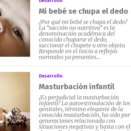
Desarrollo
Mi bebé se chupa el dedo
¿Por qué mi bebé se chupa el dedo?
La “succión no nutritiva” es la
denominación académica del
conocido chuparse el dedo,
succionar el chupete u otro objeto.
Responde en el inicio a reflejos
normales ya presentes...
Desarrollo
Masturbación infantil
¿Es perjudicial la masturbación
infantil? La autoestimulación de los
genitales, término elegante de la
conocida masturbación, ha sido por
generaciones relacionada con
situaciones negativas y hasta con el