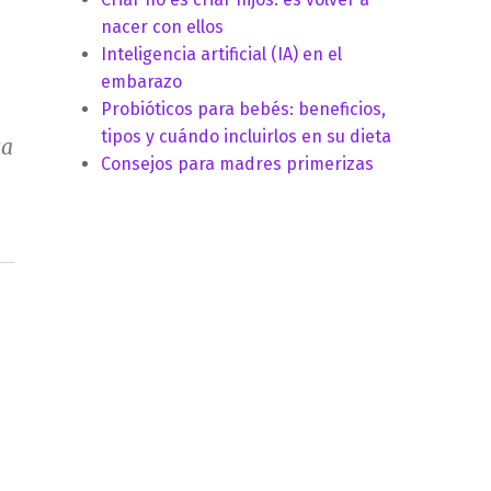
nacer con ellos
Inteligencia artificial (IA) en el
embarazo
Probióticos para bebés: beneficios,
tipos y cuándo incluirlos en su dieta
ca
Consejos para madres primerizas