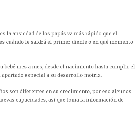
es la ansiedad de los papás va más rápido que el
tes cuándo le saldrá el primer diente o en qué momento
u bebé mes a mes, desde el nacimiento hasta cumplir e
apartado especial a su desarrollo motriz.
ños son diferentes en su crecimiento, por eso algunos
nuevas capacidades, así que toma la información de