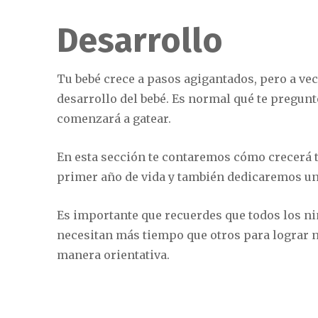
Desarrollo
Tu bebé crece a pasos agigantados, pero a vec
desarrollo del bebé. Es normal qué te pregun
comenzará a gatear.
En esta sección te contaremos cómo crecerá t
primer año de vida y también dedicaremos un 
Es importante que recuerdes que todos los ni
necesitan más tiempo que otros para lograr 
manera orientativa.