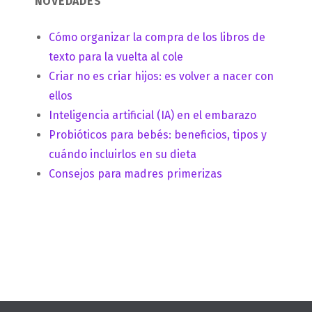
NOVEDADES
Cómo organizar la compra de los libros de
texto para la vuelta al cole
Criar no es criar hijos: es volver a nacer con
ellos
Inteligencia artificial (IA) en el embarazo
Probióticos para bebés: beneficios, tipos y
cuándo incluirlos en su dieta
Consejos para madres primerizas