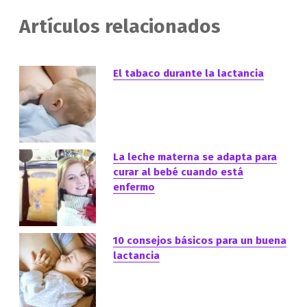
Artículos relacionados
El tabaco durante la lactancia
La leche materna se adapta para
curar al bebé cuando está
enfermo
10 consejos básicos para un buena
lactancia