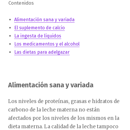
Contenidos
Alimentación sana y variada
El suplemento de calcio
La ingesta de líquidos
Los medicamentos y el alcohol
Las dietas para adelgazar
Alimentación sana y variada
Los niveles de proteínas, grasas e hidratos de
carbono de la leche materna no están
afectados por los niveles de los mismos en la
dieta materna. La calidad de la leche tampoco