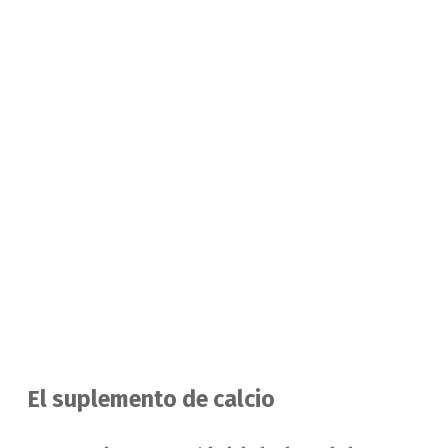
El suplemento de calcio