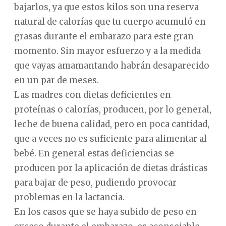
bajarlos, ya que estos kilos son una reserva
natural de calorías que tu cuerpo acumuló en
grasas durante el embarazo para este gran
momento. Sin mayor esfuerzo y a la medida
que vayas amamantando habrán desaparecido
en un par de meses.
Las madres con dietas deficientes en
proteínas o calorías, producen, por lo general,
leche de buena calidad, pero en poca cantidad,
que a veces no es suficiente para alimentar al
bebé. En general estas deficiencias se
producen por la aplicación de dietas drásticas
para bajar de peso, pudiendo provocar
problemas en la lactancia.
En los casos que se haya subido de peso en