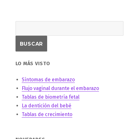
LO MÁS VISTO
Síntomas de embarazo
Flujo vaginal durante el embarazo
Tablas de biometría fetal
La dentición del bebé
Tablas de crecimiento