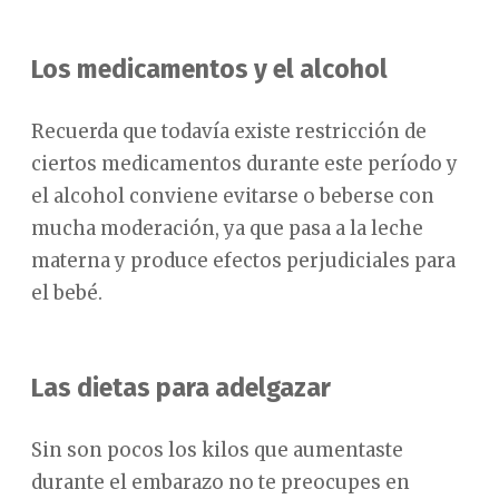
Los medicamentos y el alcohol
Recuerda que todavía existe restricción de
ciertos medicamentos durante este período y
el alcohol conviene evitarse o beberse con
mucha moderación, ya que pasa a la leche
materna y produce efectos perjudiciales para
el bebé.
Las dietas para adelgazar
Sin son pocos los kilos que aumentaste
durante el embarazo no te preocupes en