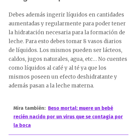
Debes además ingerir líquidos en cantidades
aumentadas y regularmente para poder tener
la hidratación necesaria para la formación de
leche. Para esto debes tomar 8 vasos diarios
de líquidos. Los mismos pueden ser lácteos,
caldos, jugos naturales, agua, etc… No cuentes
como líquidos al café y al té ya que los
mismos poseen un efecto deshidratante y
además pasan a la leche materna.
Mira también:
Beso mortal: muere un bebé
recién nacido por un virus que se contagia por
la boca