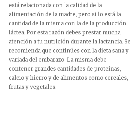
está relacionada con la calidad de la
alimentación de la madre, pero si lo está la
cantidad de la misma con la de la producción
láctea. Por esta razón debes prestar mucha
atención a tu nutrición durante la lactancia. Se
recomienda que continúes con la dieta sana y
variada del embarazo. La misma debe
contener grandes cantidades de proteínas,
calcio y hierro y de alimentos como cereales,
frutas y vegetales.