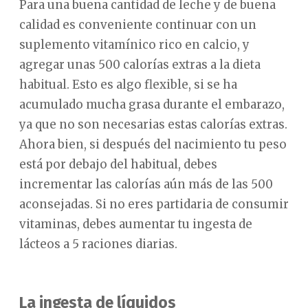
Para una buena cantidad de leche y de buena
calidad es conveniente continuar con un
suplemento vitamínico rico en calcio, y
agregar unas 500 calorías extras a la dieta
habitual. Esto es algo flexible, si se ha
acumulado mucha grasa durante el embarazo,
ya que no son necesarias estas calorías extras.
Ahora bien, si después del nacimiento tu peso
está por debajo del habitual, debes
incrementar las calorías aún más de las 500
aconsejadas. Si no eres partidaria de consumir
vitaminas, debes aumentar tu ingesta de
lácteos a 5 raciones diarias.
La ingesta de líquidos