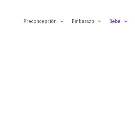
Preconcepción
Embarazo
Bebé