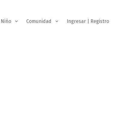
Niño
Comunidad
Ingresar | Registro