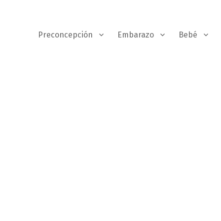
Preconcepción
Embarazo
Bebé