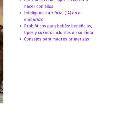
nacer con ellos
Inteligencia artificial (IA) en el
embarazo
Probióticos para bebés: beneficios,
tipos y cuándo incluirlos en su dieta
Consejos para madres primerizas