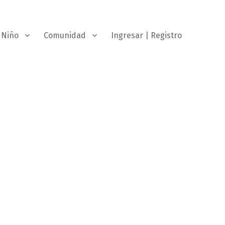
Niño
Comunidad
Ingresar | Registro