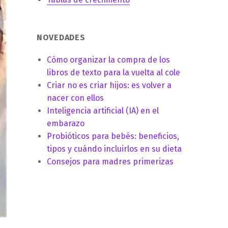
NOVEDADES
Cómo organizar la compra de los
libros de texto para la vuelta al cole
Criar no es criar hijos: es volver a
nacer con ellos
Inteligencia artificial (IA) en el
embarazo
Probióticos para bebés: beneficios,
tipos y cuándo incluirlos en su dieta
Consejos para madres primerizas