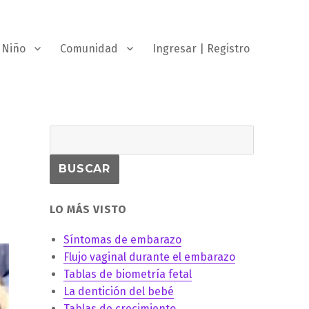
Niño
Comunidad
Ingresar | Registro
LO MÁS VISTO
Síntomas de embarazo
Flujo vaginal durante el embarazo
Tablas de biometría fetal
La dentición del bebé
Tablas de crecimiento