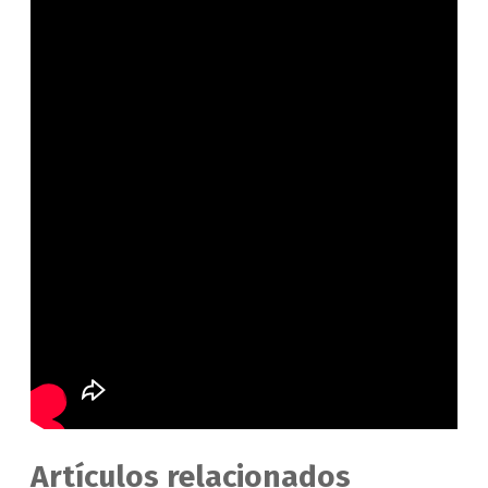
Artículos relacionados