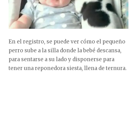
En el
registro
, se puede ver cómo el pequeño
perro sube a la silla donde la bebé descansa,
para sentarse a su lado y disponerse para
tener una reponedora siesta,
llena de ternura.