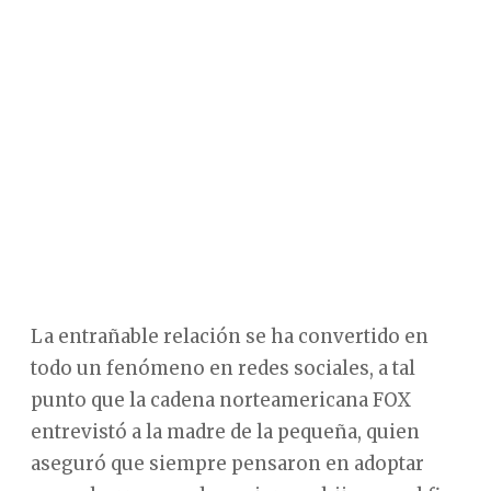
La entrañable relación se ha convertido en
todo un fenómeno en redes sociales, a tal
punto que la cadena norteamericana FOX
entrevistó a la madre de la pequeña, quien
aseguró que siempre pensaron en adoptar