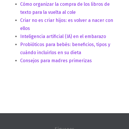
Cómo organizar la compra de los libros de
texto para la vuelta al cole
Criar no es criar hijos: es volver a nacer con
ellos
Inteligencia artificial (IA) en el embarazo
Probióticos para bebés: beneficios, tipos y
cuándo incluirlos en su dieta
Consejos para madres primerizas