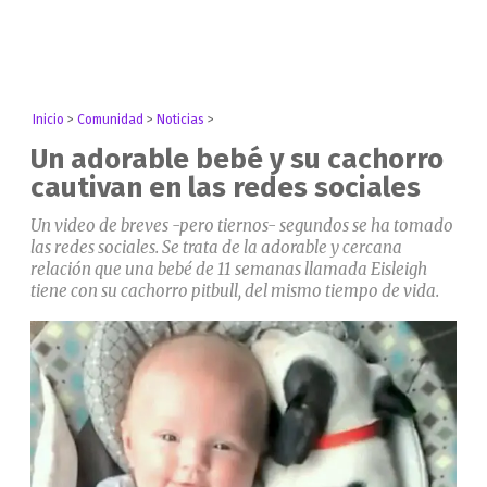
Inicio
>
Comunidad
>
Noticias
>
Un adorable bebé y su cachorro
cautivan en las redes sociales
Un video de breves -pero tiernos- segundos se ha tomado
las redes sociales. Se trata de la adorable y cercana
relación que una bebé de 11 semanas llamada Eisleigh
tiene con su cachorro pitbull, del mismo tiempo de vida.