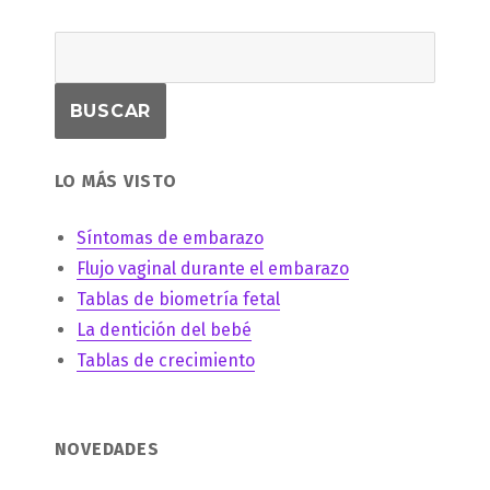
LO MÁS VISTO
Síntomas de embarazo
Flujo vaginal durante el embarazo
Tablas de biometría fetal
La dentición del bebé
Tablas de crecimiento
NOVEDADES