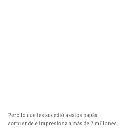
Pero lo que les sucedió a estos papás
sorprende e impresiona a más de 7 millones