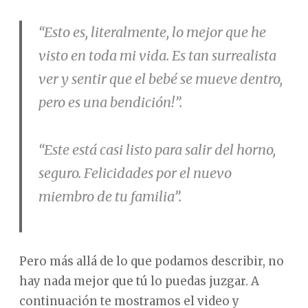
“Esto es, literalmente, lo mejor que he
visto en toda mi vida. Es tan surrealista
ver y sentir que el bebé se mueve dentro,
pero es una bendición!”.
“Este está casi listo para salir del horno,
seguro. Felicidades por el nuevo
miembro de tu familia”.
Pero más allá de lo que podamos describir, no
hay nada mejor que tú lo puedas juzgar. A
continuación te mostramos el video y