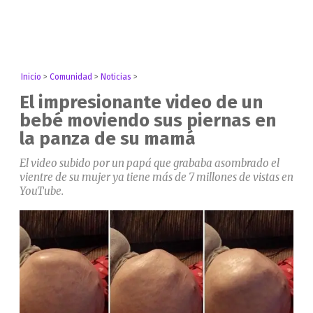
Inicio
>
Comunidad
>
Noticias
>
El impresionante video de un
bebé moviendo sus piernas en
la panza de su mamá
El video subido por un papá que grababa asombrado el
vientre de su mujer ya tiene más de 7 millones de vistas en
YouTube.