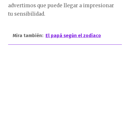
advertimos que puede llegar a impresionar
tu sensibilidad.
Mira también:
El papá según el zodíaco