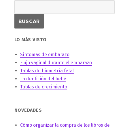
LO MÁS VISTO
Síntomas de embarazo
Flujo vaginal durante el embarazo
Tablas de biometría fetal
La dentición del bebé
Tablas de crecimiento
NOVEDADES
Cómo organizar la compra de los libros de