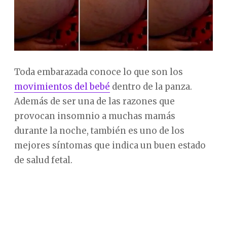
Toda embarazada conoce lo que son los
movimientos del bebé
dentro de la panza.
Además de ser una de las razones que
provocan insomnio a muchas mamás
durante la noche, también es uno de los
mejores síntomas que indica un buen estado
de salud fetal.