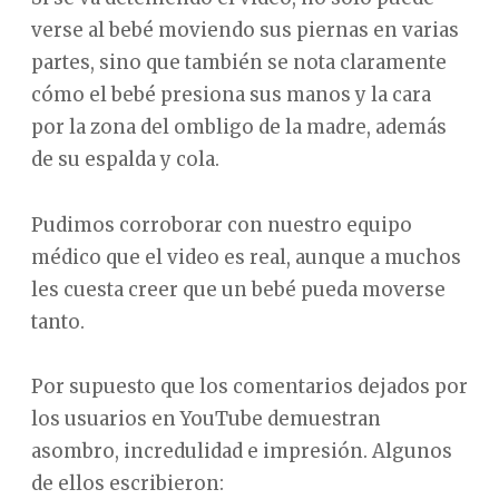
verse al bebé moviendo sus piernas en varias
partes, sino que también se nota claramente
cómo el bebé presiona sus manos y la cara
por la zona del ombligo de la madre, además
de su espalda y cola.
Pudimos corroborar con nuestro equipo
médico que el video es real, aunque a muchos
les cuesta creer que un bebé pueda moverse
tanto.
Por supuesto que los comentarios dejados por
los usuarios en YouTube demuestran
asombro, incredulidad e impresión. Algunos
de ellos escribieron: