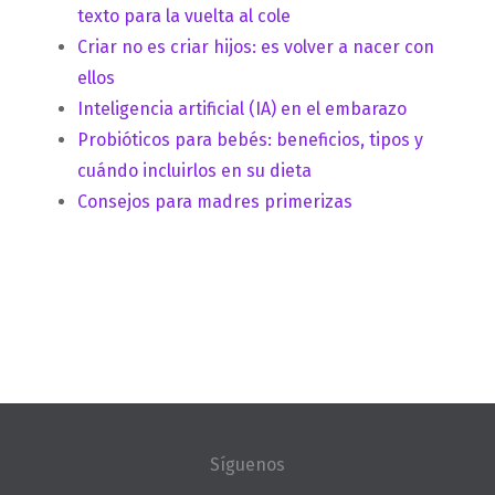
texto para la vuelta al cole
Criar no es criar hijos: es volver a nacer con
ellos
Inteligencia artificial (IA) en el embarazo
Probióticos para bebés: beneficios, tipos y
cuándo incluirlos en su dieta
Consejos para madres primerizas