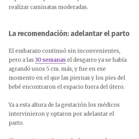
realizar caminatas moderadas.
La recomendación: adelantar el parto
El embarazo continuó sin inconvenientes,
pero a las
30 semanas
el desgarro ya se había
agrandó unos 5 cm. más, y fue en ese
momento en el que las piernas y los pies del
bebé encontraron el espacio fuera del útero.
Ya a esta altura de la gestación los médicos
intervinieron y optaron por adelantar el
parto.