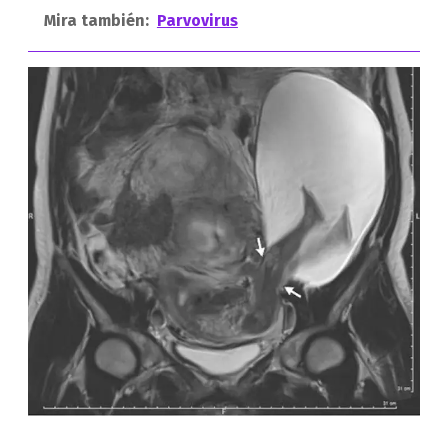
Mira también:
Parvovirus