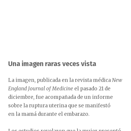
Una imagen raras veces vista
La imagen, publicada en la revista médica
New
England Journal of Medicine
el pasado 21 de
diciembre, fue acompañada de un informe
sobre la ruptura uterina que se manifestó
en la mamá durante el embarazo.