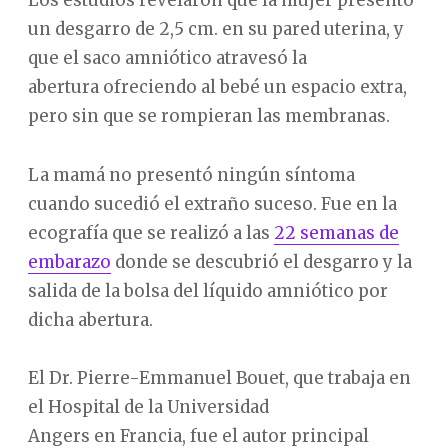
Los estudios revelaron que la mujer presentó
un desgarro de 2,5 cm. en su pared uterina, y
que el saco amniótico atravesó la
abertura ofreciendo al bebé un espacio extra,
pero sin que se rompieran las membranas.
La mamá no presentó ningún síntoma
cuando sucedió el extraño suceso. Fue en la
ecografía que se realizó a las
22 semanas de
embarazo
donde se descubrió el desgarro y la
salida de la bolsa del líquido amniótico por
dicha abertura.
El Dr. Pierre-Emmanuel Bouet, que trabaja en
el Hospital de la Universidad
Angers en Francia, fue el autor principal