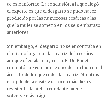
de este informe. La conclusión a la que llegó
el experto es que el desgarro se pudo haber
producido por las numerosas cesáreas a las
que la mujer se sometió en los seis embarazo
anteriores.
Sin embargo, el desgarro no se encontraba en
el mismo lugar que la cicatriz de la cesárea,
aunque sí estaba muy cerca. El Dr. Bouet
comentó que esto puede suceder incluso en el
área alrededor que rodea la cicatriz. Mientras
el tejido de la cicatriz se torna más duro y
resistente, la piel circundante puede
volverse más frágil.