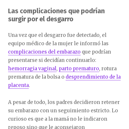
Las complicaciones que podrían
surgir por el desgarro
Una vez que el desgarro fue detectado, el
equipo médico de la mujer le informó las
complicaciones del embarazo
que podrían
presentarse si decidían continuarlo:
hemorragia vaginal
,
parto prematuro
, rotura
prematura de la bolsa o
desprendimiento de la
placenta
.
A pesar de todo, los padres decidieron retener
su embarazo con un seguimiento estricto. Lo
curioso es que a la mamá no le indicaron
reposo sino que le aconsejaron