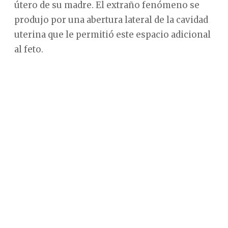
útero de su madre. El extraño fenómeno se
produjo por una abertura lateral de la cavidad
uterina que le permitió este espacio adicional
al feto.