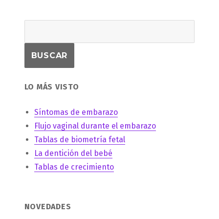
LO MÁS VISTO
Síntomas de embarazo
Flujo vaginal durante el embarazo
Tablas de biometría fetal
La dentición del bebé
Tablas de crecimiento
NOVEDADES