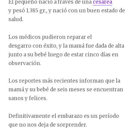
El pequeño nació a través de una
cesárea
y pesó 1.385 gr., y nació con un buen estado de
salud.
Los médicos pudieron reparar el
desgarro con éxito, y la mamá fue dada de alta
junto a su bebé luego de estar cinco días en
observación.
Los reportes más recientes informan que la
mamá y su bebé de seis meses se encuentran
sanos y felices.
Definitivamente el embarazo es un período
que no nos deja de sorprender.