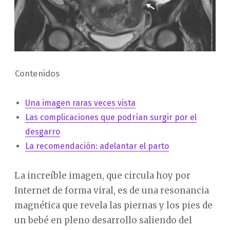
Contenidos
Una imagen raras veces vista
Las complicaciones que podrían surgir por el
desgarro
La recomendación: adelantar el parto
La increíble imagen, que circula hoy por
Internet de forma viral, es de una resonancia
magnética que revela las piernas y los pies de
un bebé en pleno desarrollo saliendo del