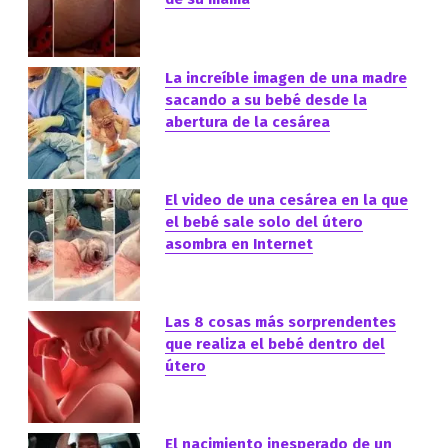
La increíble imagen de una madre
sacando a su bebé desde la
abertura de la cesárea
El video de una cesárea en la que
el bebé sale solo del útero
asombra en Internet
Las 8 cosas más sorprendentes
que realiza el bebé dentro del
útero
El nacimiento inesperado de un