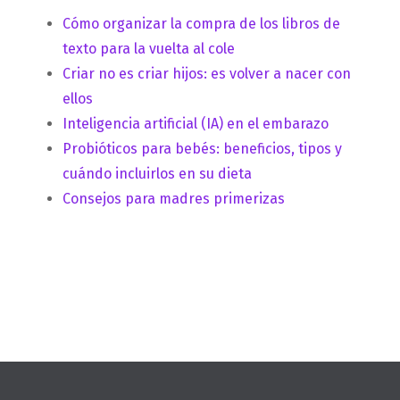
Cómo organizar la compra de los libros de
texto para la vuelta al cole
Criar no es criar hijos: es volver a nacer con
ellos
Inteligencia artificial (IA) en el embarazo
Probióticos para bebés: beneficios, tipos y
cuándo incluirlos en su dieta
Consejos para madres primerizas