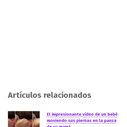
Artículos relacionados
El impresionante video de un bebé
moviendo sus piernas en la panza
de su mamá