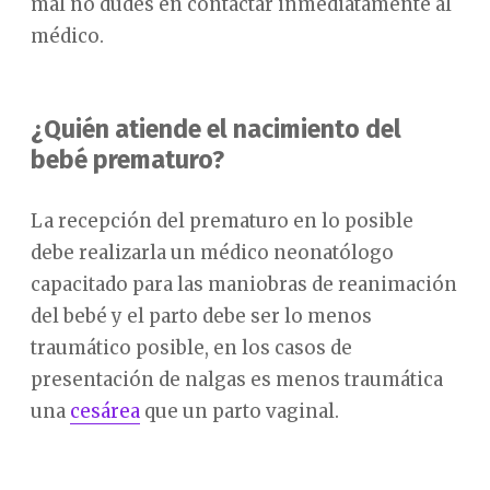
mal no dudes en contactar inmediatamente al
médico.
¿Quién atiende el nacimiento del
bebé prematuro?
La recepción del prematuro en lo posible
debe realizarla un médico neonatólogo
capacitado para las maniobras de reanimación
del bebé y el parto debe ser lo menos
traumático posible, en los casos de
presentación de nalgas es menos traumática
una
cesárea
que un parto vaginal.