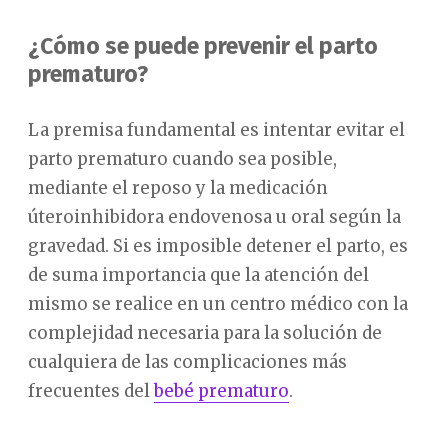
¿Cómo se puede prevenir el parto
prematuro?
La premisa fundamental es intentar evitar el
parto prematuro cuando sea posible,
mediante el reposo y la medicación
úteroinhibidora endovenosa u oral según la
gravedad. Si es imposible detener el parto, es
de suma importancia que la atención del
mismo se realice en un centro médico con la
complejidad necesaria para la solución de
cualquiera de las complicaciones más
frecuentes del
bebé prematuro
.