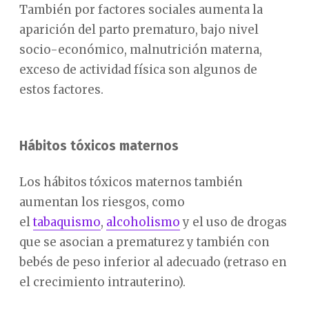
También por factores sociales aumenta la
aparición del parto prematuro, bajo nivel
socio-económico, malnutrición materna,
exceso de actividad física son algunos de
estos factores.
Hábitos tóxicos maternos
Los hábitos tóxicos maternos también
aumentan los riesgos, como
el
tabaquismo
,
alcoholismo
y el uso de drogas
que se asocian a prematurez y también con
bebés de peso inferior al adecuado (retraso en
el crecimiento intrauterino).