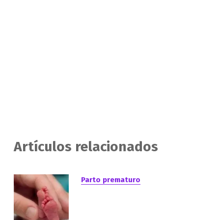
Artículos relacionados
Parto prematuro