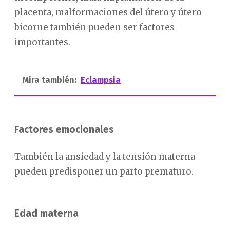
placenta, malformaciones del útero y útero
bicorne también pueden ser factores
importantes.
Mira también:
Eclampsia
Factores emocionales
También la ansiedad y la tensión materna
pueden predisponer un parto prematuro.
Edad materna