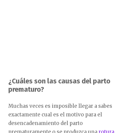
¿Cuáles son las causas del parto
prematuro?
Muchas veces es imposible llegar a sabes
exactamente cual es el motivo para el
desencadenamiento del parto
prematuramente o se produzca una
rotura