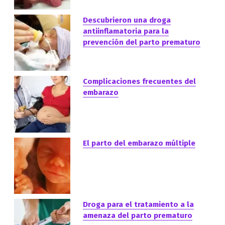
Descubrieron una droga
antiinflamatoria para la
prevención del parto prematuro
Complicaciones frecuentes del
embarazo
El parto del embarazo múltiple
Droga para el tratamiento a la
amenaza del parto prematuro