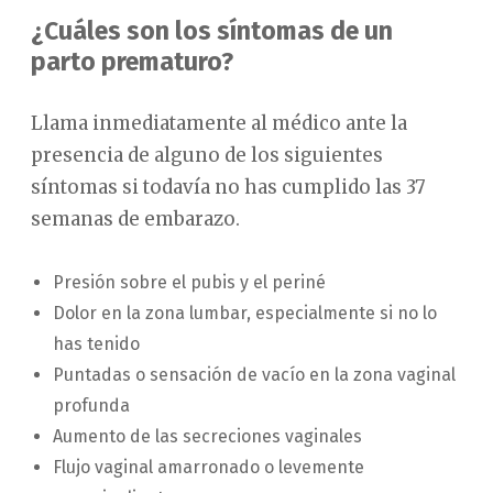
¿Cuáles son los síntomas de un
parto prematuro?
Llama inmediatamente al médico ante la
presencia de alguno de los siguientes
síntomas si todavía no has cumplido las 37
semanas de embarazo.
Presión sobre el pubis y el periné
Dolor en la zona lumbar, especialmente si no lo
has tenido
Puntadas o sensación de vacío en la zona vaginal
profunda
Aumento de las secreciones vaginales
Flujo vaginal amarronado o levemente