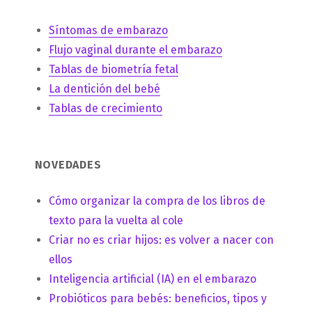
Síntomas de embarazo
Flujo vaginal durante el embarazo
Tablas de biometría fetal
La dentición del bebé
Tablas de crecimiento
NOVEDADES
Cómo organizar la compra de los libros de
texto para la vuelta al cole
Criar no es criar hijos: es volver a nacer con
ellos
Inteligencia artificial (IA) en el embarazo
Probióticos para bebés: beneficios, tipos y