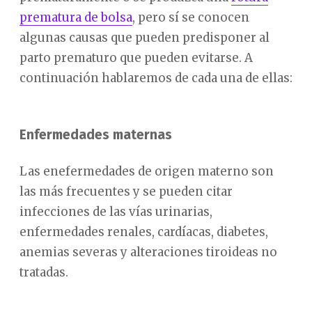
prematura de bolsa
, pero sí se conocen
algunas causas que pueden predisponer al
parto prematuro que pueden evitarse. A
continuación hablaremos de cada una de ellas:
Enfermedades maternas
Las enefermedades de origen materno son
las más frecuentes y se pueden citar
infecciones de las vías urinarias,
enfermedades renales, cardíacas, diabetes,
anemias severas y alteraciones tiroideas no
tratadas.