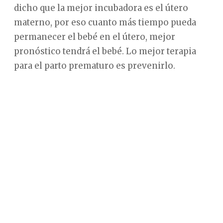
dicho que la mejor incubadora es el útero
materno, por eso cuanto más tiempo pueda
permanecer el bebé en el útero, mejor
pronóstico tendrá el bebé. Lo mejor terapia
para el parto prematuro es prevenirlo.