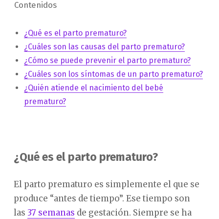
Contenidos
¿Qué es el parto prematuro?
¿Cuáles son las causas del parto prematuro?
¿Cómo se puede prevenir el parto prematuro?
¿Cuáles son los síntomas de un parto prematuro?
¿Quién atiende el nacimiento del bebé
prematuro?
¿Qué es el parto prematuro?
El parto prematuro es simplemente el que se
produce “antes de tiempo”. Ese tiempo son
las
37 semanas
de gestación. Siempre se ha