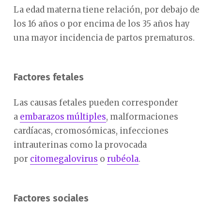
La edad materna tiene relación, por debajo de
los 16 años o por encima de los 35 años hay
una mayor incidencia de partos prematuros.
Factores fetales
Las causas fetales pueden corresponder
a
embarazos múltiples
, malformaciones
cardíacas, cromosómicas, infecciones
intrauterinas como la provocada
por
citomegalovirus
o
rubéola
.
Factores sociales