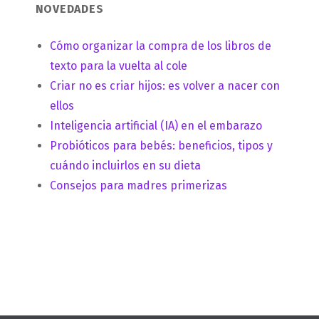
NOVEDADES
Cómo organizar la compra de los libros de
texto para la vuelta al cole
Criar no es criar hijos: es volver a nacer con
ellos
Inteligencia artificial (IA) en el embarazo
Probióticos para bebés: beneficios, tipos y
cuándo incluirlos en su dieta
Consejos para madres primerizas