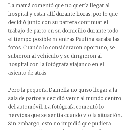
La mamá comentó que no quería llegar al
hospital y estar allí durante horas, por lo que
decidió junto con su partera continuar el
trabajo de parto en su domicilio durante todo
el tiempo posible mientras Paulina sacaba las
fotos. Cuando lo consideraron oportuno, se
subieron al vehículo y se dirigieron al
hospital con la fotógrafa viajando en el
asiento de atrás.
Pero la pequeña Daniella no quiso llegar a la
sala de partos y decidió venir al mundo dentro
del automóvil. La fotógrafa comentó lo
nerviosa que se sentía cuando vio la situación.
Sin embargo, esto no impidió que pudiera