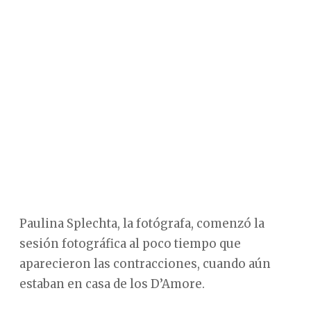
Paulina Splechta, la fotógrafa, comenzó la
sesión fotográfica al poco tiempo que
aparecieron las contracciones, cuando aún
estaban en casa de los D’Amore.