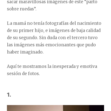
sacar maravillosas imágenes de este “parto
sobre ruedas”.
La mamá no tenía fotografías del nacimiento
de su primer hijo, e imágenes de baja calidad
de su segundo. Sin duda con el tercero tuvo
las imágenes más emocionantes que pudo
haber imaginado.
Aquí te mostramos la inesperada y emotiva
sesión de fotos.
1.