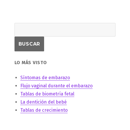
LO MÁS VISTO
Síntomas de embarazo
Flujo vaginal durante el embarazo
Tablas de biometría fetal
La dentición del bebé
Tablas de crecimiento