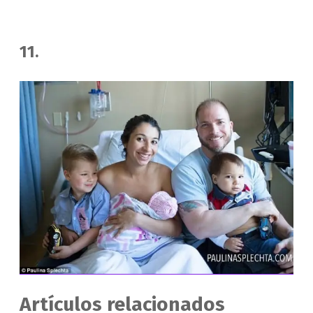
11.
Artículos relacionados