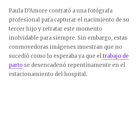
Paula D’Amore contrató a una fotógrafa
profesional para capturar el nacimiento de su
tercer hijo y retratar este momento
inolvidable para siempre. Sin embargo, estas
conmovedoras imágenes muestran que no
sucedió como lo esperaba ya que el
trabajo de
parto
se desencadenó repentinamente en el
estacionamiento del hospital.