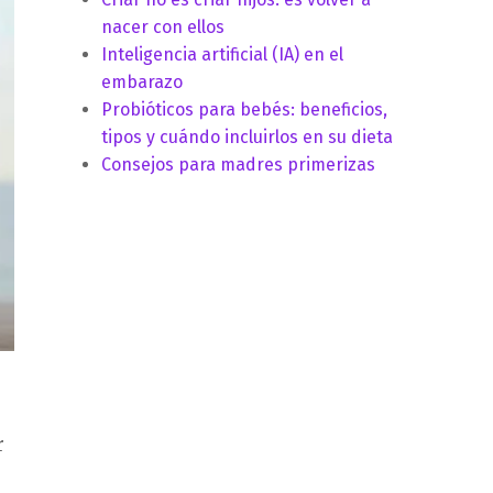
nacer con ellos
Inteligencia artificial (IA) en el
embarazo
Probióticos para bebés: beneficios,
tipos y cuándo incluirlos en su dieta
Consejos para madres primerizas
r