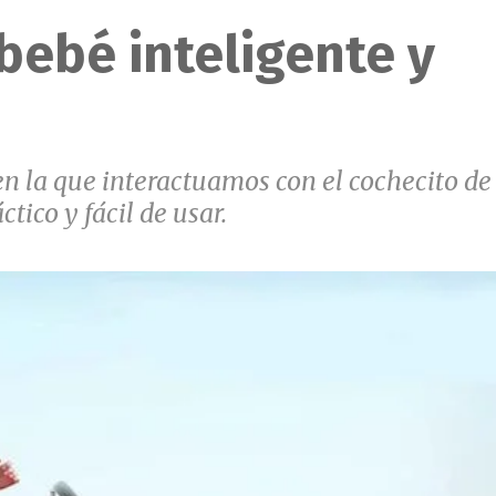
bebé inteligente y
n la que interactuamos con el cochecito de
tico y fácil de usar.