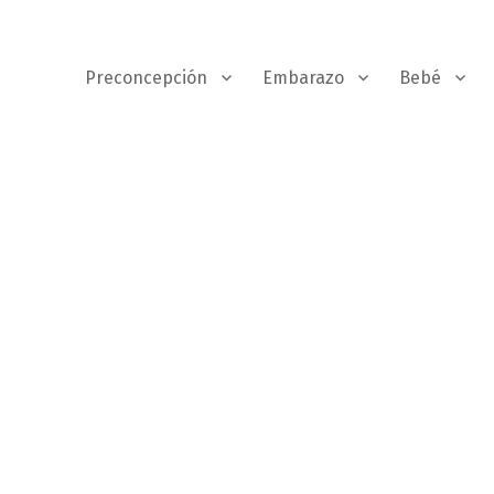
Preconcepción
Embarazo
Bebé