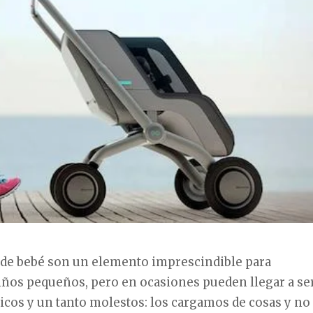
 de bebé son un elemento imprescindible para
iños pequeños, pero en ocasiones pueden llegar a se
cos y un tanto molestos: los cargamos de cosas y no