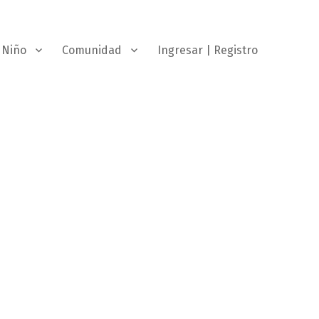
Niño
Comunidad
Ingresar | Registro