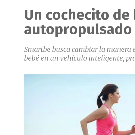
Un cochecito de 
autopropulsado
Smartbe busca cambiar la manera e
bebé en un vehículo inteligente, prác