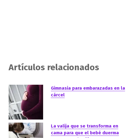
Artículos relacionados
Gimnasia para embarazadas en la
cárcel
La valija que se transforma en
cama para que el bebé duerma