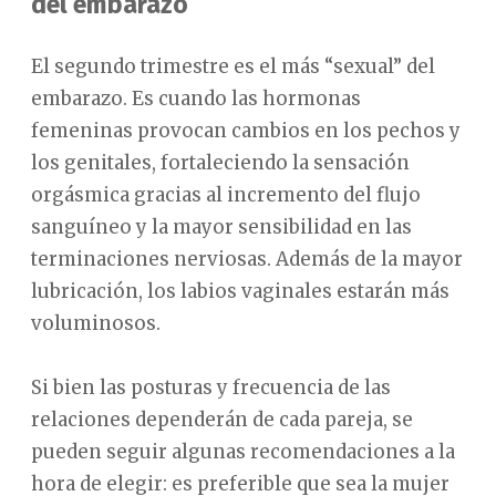
del embarazo
El segundo trimestre es el más “sexual” del
embarazo. Es cuando las hormonas
femeninas provocan cambios en los pechos y
los genitales, fortaleciendo la sensación
orgásmica gracias al incremento del flujo
sanguíneo y la mayor sensibilidad en las
terminaciones nerviosas. Además de la mayor
lubricación, los labios vaginales estarán más
voluminosos.
Si bien las posturas y frecuencia de las
relaciones dependerán de cada pareja, se
pueden seguir algunas recomendaciones a la
hora de elegir: es preferible que sea la mujer