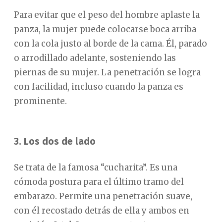
Para evitar que el peso del hombre aplaste la
panza, la mujer puede colocarse boca arriba
con la cola justo al borde de la cama. Él, parado
o arrodillado adelante, sosteniendo las
piernas de su mujer. La penetración se logra
con facilidad, incluso cuando la panza es
prominente.
3. Los dos de lado
Se trata de la famosa “cucharita”. Es una
cómoda postura para el último tramo del
embarazo. Permite una penetración suave,
con él recostado detrás de ella y ambos en