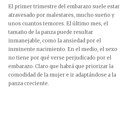
El primer trimestre del embarazo suele estar
atravesado por malestares, mucho sueño y
unos cuantos temores. El último mes, el
tamaño de la panza puede resultar
inmanejable, como la ansiedad por el
inminente nacimiento. En el medio, el sexo
no tiene por qué verse perjudicado por el
embarazo. Claro que habrá que priorizar la
comodidad de la mujer e ir adaptándose a la
panza creciente.