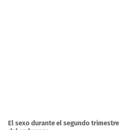
El sexo durante el segundo trimestre