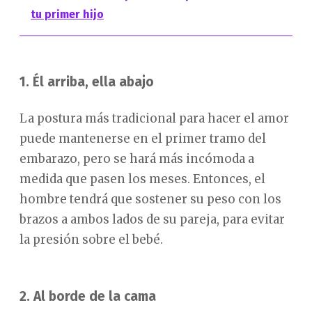
tu primer hijo
1. Él arriba, ella abajo
La postura más tradicional para hacer el amor
puede mantenerse en el primer tramo del
embarazo, pero se hará más incómoda a
medida que pasen los meses. Entonces, el
hombre tendrá que sostener su peso con los
brazos a ambos lados de su pareja, para evitar
la presión sobre el bebé.
2. Al borde de la cama