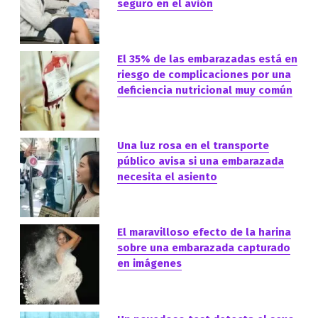
seguro en el avión
El 35% de las embarazadas está en
riesgo de complicaciones por una
deficiencia nutricional muy común
Una luz rosa en el transporte
público avisa si una embarazada
necesita el asiento
El maravilloso efecto de la harina
sobre una embarazada capturado
en imágenes