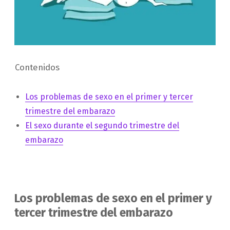
Contenidos
Los problemas de sexo en el primer y tercer
trimestre del embarazo
El sexo durante el segundo trimestre del
embarazo
Los problemas de sexo en el primer y
tercer trimestre del embarazo