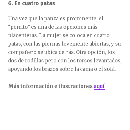
6. En cuatro patas
Una vez que la panza es prominente, el
“perrito” es una de las opciones más
placenteras. La mujer se coloca en cuatro
patas, con las piernas levemente abiertas, y su
compañero se ubica detrás. Otra opción, los
dos de rodillas pero con los torsos levantados,
apoyando los brazos sobre la cama o el sofá.
Más información e ilustraciones
aquí