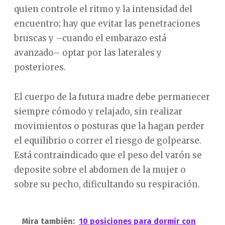
quien controle el ritmo y la intensidad del
encuentro; hay que evitar las penetraciones
bruscas y –cuando el embarazo está
avanzado– optar por las laterales y
posteriores.
El cuerpo de la futura madre debe permanecer
siempre cómodo y relajado, sin realizar
movimientos o posturas que la hagan perder
el equilibrio o correr el riesgo de golpearse.
Está contraindicado que el peso del varón se
deposite sobre el abdomen de la mujer o
sobre su pecho, dificultando su respiración.
Mira también:
10 posiciones para dormir con