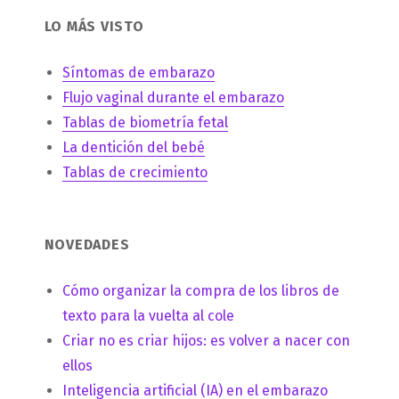
LO MÁS VISTO
Síntomas de embarazo
Flujo vaginal durante el embarazo
Tablas de biometría fetal
La dentición del bebé
Tablas de crecimiento
NOVEDADES
Cómo organizar la compra de los libros de
texto para la vuelta al cole
Criar no es criar hijos: es volver a nacer con
ellos
Inteligencia artificial (IA) en el embarazo