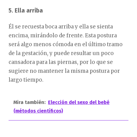
5. Ella arriba
Él se recuesta boca arriba y ella se sienta
encima, mirándolo de frente. Esta postura
será algo menos cómoda en el último tramo
de la gestación, y puede resultar un poco
cansadora para las piernas, por lo que se
sugiere no mantener la misma postura por
largo tiempo.
Mira también:
Elección del sexo del bebé
(métodos científicos)