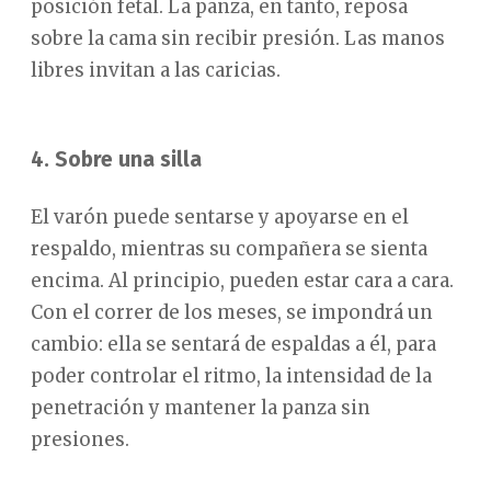
posición fetal. La panza, en tanto, reposa
sobre la cama sin recibir presión. Las manos
libres invitan a las caricias.
4. Sobre una silla
El varón puede sentarse y apoyarse en el
respaldo, mientras su compañera se sienta
encima. Al principio, pueden estar cara a cara.
Con el correr de los meses, se impondrá un
cambio: ella se sentará de espaldas a él, para
poder controlar el ritmo, la intensidad de la
penetración y mantener la panza sin
presiones.