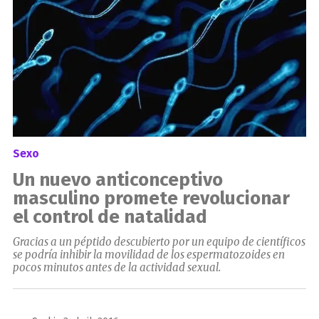
Sexo
Un nuevo anticonceptivo
masculino promete revolucionar
el control de natalidad
Gracias a un péptido descubierto por un equipo de científicos
se podría inhibir la movilidad de los espermatozoides en
pocos minutos antes de la actividad sexual.