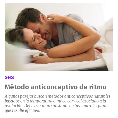
el
Sexo
Método anticonceptivo de ritmo
Algunas parejas buscan métodos anticonceptivos naturales
basados en la temperatura o moco cervical asociado a la
ovulación. Debes ser muy constante en tus controles para
que resulte efectivo.