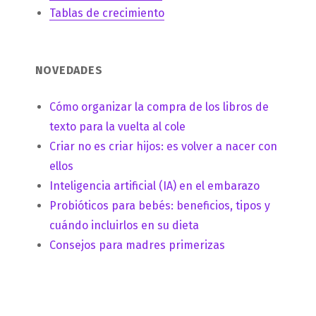
Tablas de crecimiento
NOVEDADES
Cómo organizar la compra de los libros de
texto para la vuelta al cole
Criar no es criar hijos: es volver a nacer con
ellos
Inteligencia artificial (IA) en el embarazo
Probióticos para bebés: beneficios, tipos y
cuándo incluirlos en su dieta
Consejos para madres primerizas