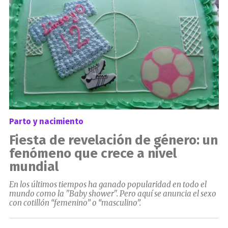
Parto y nacimiento
Fiesta de revelación de género: un
fenómeno que crece a nivel
mundial
En los últimos tiempos ha ganado popularidad en todo el
mundo como la "Baby shower". Pero aquí se anuncia el sexo
con cotillón “femenino” o “masculino”.