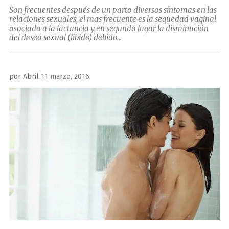
Son frecuentes después de un parto diversos síntomas en las
relaciones sexuales, el mas frecuente es la sequedad vaginal
asociada a la lactancia y en segundo lugar la disminución
del deseo sexual (libido) debido...
Publicado
por
Abril
11 marzo, 2016
el