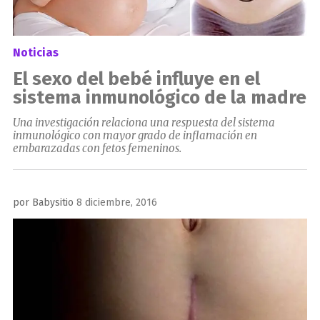
Noticias
El sexo del bebé influye en el
sistema inmunológico de la madre
Una investigación relaciona una respuesta del sistema
inmunológico con mayor grado de inflamación en
embarazadas con fetos femeninos.
Publicado
por
Babysitio
8 diciembre, 2016
el