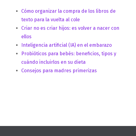
Cómo organizar la compra de los libros de
texto para la vuelta al cole
Criar no es criar hijos: es volver a nacer con
ellos
Inteligencia artificial (IA) en el embarazo
Probióticos para bebés: beneficios, tipos y
cuándo incluirlos en su dieta
Consejos para madres primerizas