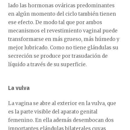
lado las hormonas ováricas predominantes
en algún momento del ciclo también tienen
ese efecto. De modo tal que por ambos
mecanismos el revestimiento vaginal puede
transformarse en más grueso, más húmedo y
mejor lubricado. Como no tiene glándulas su
secreción se produce por trasudación de
líquido a través de su superficie.
La vulva
La vagina se abre al exterior en la vulva, que
es la parte visible del aparato genital
femenino. En ella además desembocan dos
importantes glándulas bilaterales cuyas