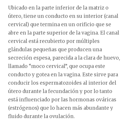
Ubicado en la parte inferior de la matriz o
útero, tiene un conducto en su interior (canal
cervical) que termina en un orificio que se
abre en la parte superior de la vagina. El canal
cervical está recubierto por múltiples
glándulas pequeñas que producen una
secreción espesa, parecida a la clara de huevo,
llamado “moco cervical”, que ocupa este
conducto y gotea en la vagina. Este sirve para
conducir los espermatozoides al interior del
útero durante la fecundación y por lo tanto
está influenciado por las hormonas ováricas
(estrógenos) que lo hacen más abundante y
fluido durante la ovulación.