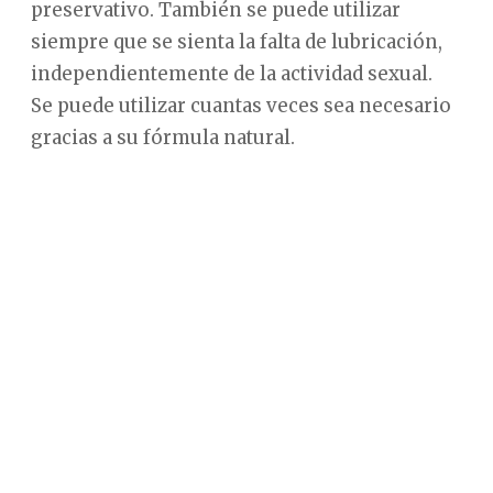
preservativo. También se puede utilizar
siempre que se sienta la falta de lubricación,
independientemente de la actividad sexual.
Se puede utilizar cuantas veces sea necesario
gracias a su fórmula natural.