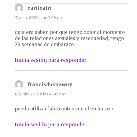
caritoairi
dice:
31 julio, 2012 a las 3:49 pm
quisiera saber, por que tengo dolor al momento
de las relaciones sexuales y resequedad, tengo
29 semanas de embarazo
Inicia sesión para responder
francisdusnawuy
dice:
13 junio, 2012 a las 4:38 pm
puedo utilizar lubricantes con el embarazo
Inicia sesión para responder