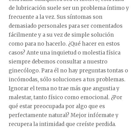
de lubricación suele ser un problema íntimo y
frecuente a la vez. Sus síntomas son
demasiado personales para ser comentados
fácilmente y a su vez de simple solución
como para no hacerlo. ¿Qué hacer en estos
casos? Ante una inquietud o molestia física
siempre debemos consultar a nuestro
ginecólogo. Para él no hay preguntas tontas o
incómodas, sólo soluciones a tus problemas.
Ignorar el tema no trae más que angustia y
malestar, tanto físico como emocional. ¿Por
qué estar preocupada por algo que es
perfectamente natural? Mejor infórmate y
recupera la intimidad que creíste perdida.