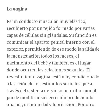
La vagina
Es un conducto muscular, muy elástico,
recubierto por un tejido formado por varias
capas de células sin glándulas. Su función es
comunicar el aparato genital interno con el
exterior, permitiendo de ese modo la salida de
la menstruación todos los meses, el
nacimiento del bebé y también es el lugar
donde ocurren las relaciones sexuales. El
revestimiento vaginal está muy condicionado
a la acción de los estímulos sexuales que a
través del sistema nervioso neurohormonal
puede modificar su secreción produciendo
una mayor humedad y lubricación. Por otro