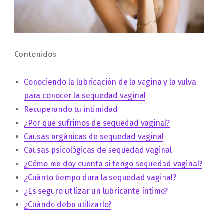
Contenidos
Conociendo la lubricación de la vagina y la vulva
para conocer la sequedad vaginal
Recuperando tu intimidad
¿Por qué sufrimos de sequedad vaginal?
Causas orgánicas de sequedad vaginal
Causas psicológicas de sequedad vaginal
¿Cómo me doy cuenta si tengo sequedad vaginal?
¿Cuánto tiempo dura la sequedad vaginal?
¿Es seguro utilizar un lubricante íntimo?
¿Cuándo debo utilizarlo?