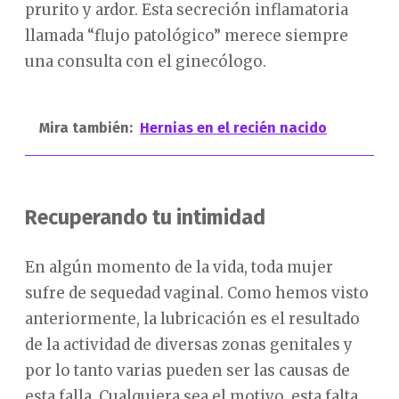
prurito y ardor. Esta secreción inflamatoria
llamada “flujo patológico” merece siempre
una consulta con el ginecólogo.
Mira también:
Hernias en el recién nacido
Recuperando tu intimidad
En algún momento de la vida, toda mujer
sufre de sequedad vaginal. Como hemos visto
anteriormente, la lubricación es el resultado
de la actividad de diversas zonas genitales y
por lo tanto varias pueden ser las causas de
esta falla. Cualquiera sea el motivo, esta falta