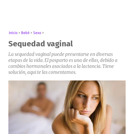
Inicio
>
Bebé
>
Sexo
>
Sequedad vaginal
La sequedad vaginal puede presentarse en diversas
etapas de la vida. El posparto es una de ellas, debido a
cambios hormonales asociados a la lactancia. Tiene
solución, aqui te las comentamos.