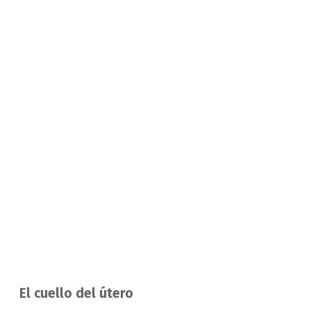
El cuello del útero