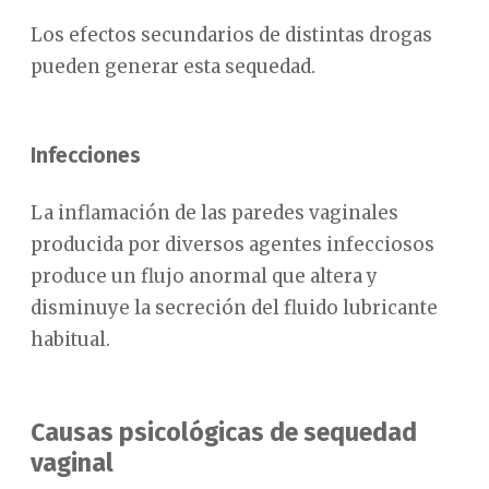
Los efectos secundarios de distintas drogas
pueden generar esta sequedad.
Infecciones
La inflamación de las paredes vaginales
producida por diversos agentes infecciosos
produce un flujo anormal que altera y
disminuye la secreción del fluido lubricante
habitual.
Causas psicológicas de sequedad
vaginal