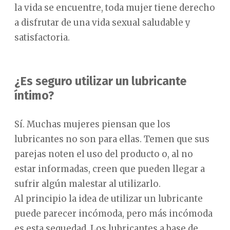
la vida se encuentre, toda mujer tiene derecho
a disfrutar de una vida sexual saludable y
satisfactoria.
¿Es seguro utilizar un lubricante
íntimo?
Sí. Muchas mujeres piensan que los
lubricantes no son para ellas. Temen que sus
parejas noten el uso del producto o, al no
estar informadas, creen que pueden llegar a
sufrir algún malestar al utilizarlo.
Al principio la idea de utilizar un lubricante
puede parecer incómoda, pero más incómoda
es esta sequedad. Los lubricantes a base de