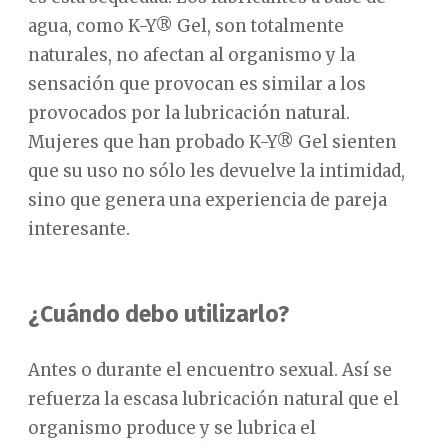
agua, como K-Y® Gel, son totalmente
naturales, no afectan al organismo y la
sensación que provocan es similar a los
provocados por la lubricación natural.
Mujeres que han probado K-Y® Gel sienten
que su uso no sólo les devuelve la intimidad,
sino que genera una experiencia de pareja
interesante.
¿Cuándo debo utilizarlo?
Antes o durante el encuentro sexual. Así se
refuerza la escasa lubricación natural que el
organismo produce y se lubrica el