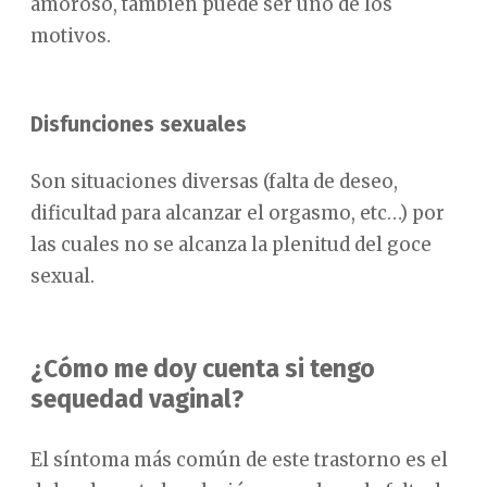
amoroso, también puede ser uno de los
motivos.
Disfunciones sexuales
Son situaciones diversas (falta de deseo,
dificultad para alcanzar el orgasmo, etc…) por
las cuales no se alcanza la plenitud del goce
sexual.
¿Cómo me doy cuenta si tengo
sequedad vaginal?
El síntoma más común de este trastorno es el