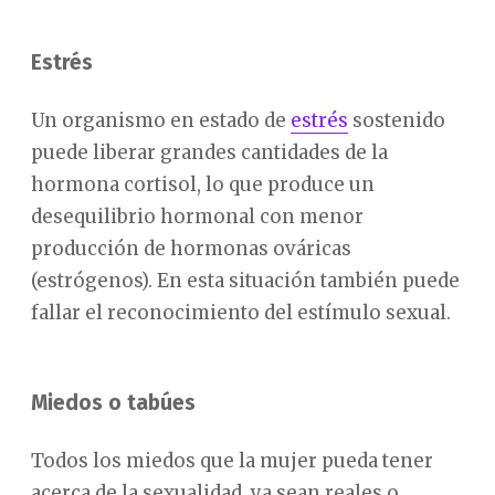
Estrés
Un organismo en estado de
estrés
sostenido
puede liberar grandes cantidades de la
hormona cortisol, lo que produce un
desequilibrio hormonal con menor
producción de hormonas ováricas
(estrógenos). En esta situación también puede
fallar el reconocimiento del estímulo sexual.
Miedos o tabúes
Todos los miedos que la mujer pueda tener
acerca de la sexualidad, ya sean reales o