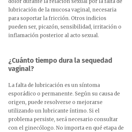
dolor durante la relación sexual por la falta de
lubricación de la mucosa vaginal, necesaria
para soportar la fricción. Otros indicios
pueden ser, picazón, sensibilidad, irritación o
inflamación posterior al acto sexual.
¿Cuánto tiempo dura la sequedad
vaginal?
La falta de lubricación es un síntoma
esporádico o permanente. Según su causa de
origen, puede resolverse o mejorarse
utilizando un lubricante íntimo. Si el
problema persiste, será necesario consultar
con el ginecólogo. No importa en qué etapa de