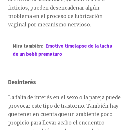
ficticios, pueden desencadenar algún
problema en el proceso de lubricación
vaginal por mecanismo nervioso.
Mira también:
Emotivo timelapse de la lucha
de un bebé prematuro
Desinterés
La falta de interés en el sexo o la pareja puede
provocar este tipo de trastorno. También hay
que tener en cuenta que un ambiente poco
propicio para llevar acabo el encuentro