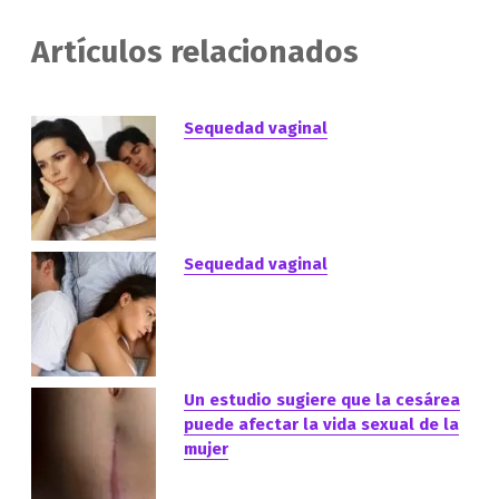
Artículos relacionados
Sequedad vaginal
Sequedad vaginal
Un estudio sugiere que la cesárea
puede afectar la vida sexual de la
mujer