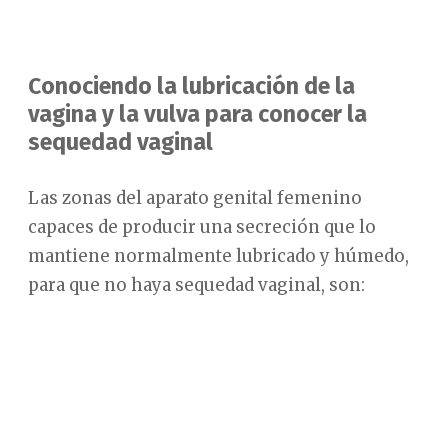
Conociendo la lubricación de la
vagina y la vulva para conocer la
sequedad vaginal
Las zonas del aparato genital femenino
capaces de producir una secreción que lo
mantiene normalmente lubricado y húmedo,
para que no haya sequedad vaginal, son: