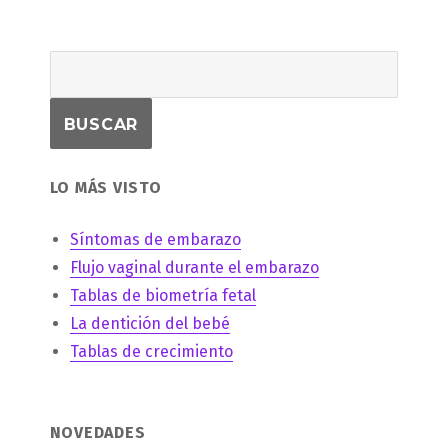
LO MÁS VISTO
Síntomas de embarazo
Flujo vaginal durante el embarazo
Tablas de biometría fetal
La dentición del bebé
Tablas de crecimiento
NOVEDADES