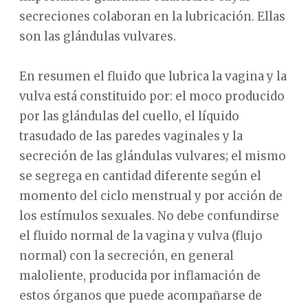
secreciones colaboran en la lubricación. Ellas
son las glándulas vulvares.
En resumen el fluido que lubrica la vagina y la
vulva está constituido por: el moco producido
por las glándulas del cuello, el líquido
trasudado de las paredes vaginales y la
secreción de las glándulas vulvares; el mismo
se segrega en cantidad diferente según el
momento del ciclo menstrual y por acción de
los estímulos sexuales. No debe confundirse
el fluido normal de la vagina y vulva (flujo
normal) con la secreción, en general
maloliente, producida por inflamación de
estos órganos que puede acompañarse de