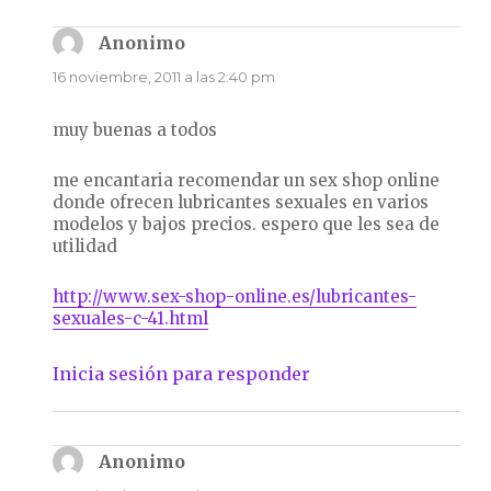
Anonimo
dice:
16 noviembre, 2011 a las 2:40 pm
muy buenas a todos
me encantaria recomendar un sex shop online
donde ofrecen lubricantes sexuales en varios
modelos y bajos precios. espero que les sea de
utilidad
http://www.sex-shop-online.es/lubricantes-
sexuales-c-41.html
Inicia sesión para responder
Anonimo
dice: