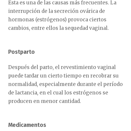
Esta es una de las causas más frecuentes. La
interrupción de la secreción ovárica de
hormonas (estrógenos) provoca ciertos
cambios, entre ellos la sequedad vaginal.
Postparto
Después del parto, el revestimiento vaginal
puede tardar un cierto tiempo en recobrar su
normalidad, especialmente durante el período
de lactancia, en el cual los estrógenos se
producen en menor cantidad.
Medicamentos