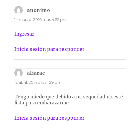
anonimo
dice:
14 marzo, 2016 a las 4:55 pm
Ingresar
Inicia sesión para responder
aliarac
dice:
12 abril, 2014 a las 1:29 pm
Tengo miedo que debido a mi sequedad no esté
lista para embarazarme
Inicia sesión para responder