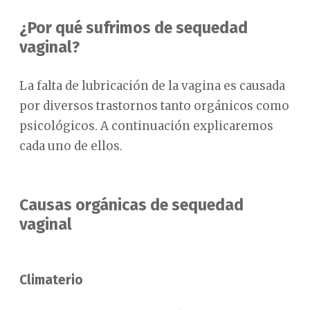
¿Por qué sufrimos de sequedad
vaginal?
La falta de lubricación de la vagina es causada
por diversos trastornos tanto orgánicos como
psicológicos. A continuación explicaremos
cada uno de ellos.
Causas orgánicas de sequedad
vaginal
Climaterio