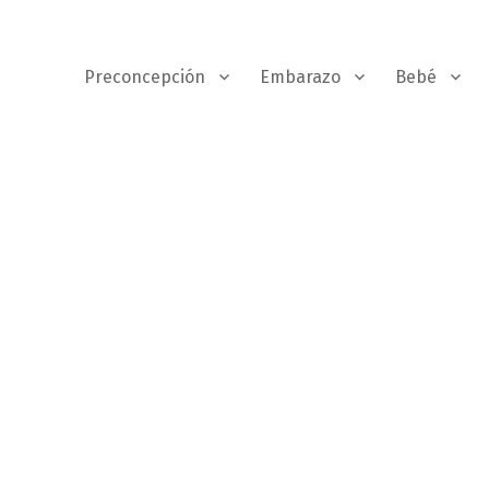
Preconcepción
Embarazo
Bebé