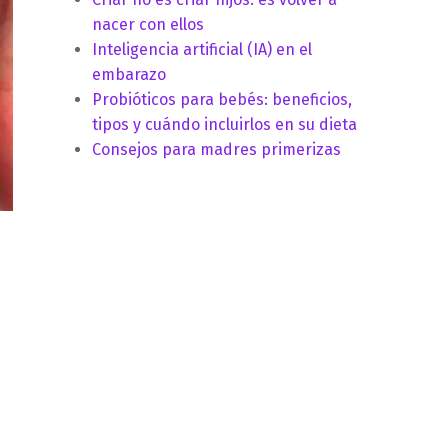
nacer con ellos
Inteligencia artificial (IA) en el
embarazo
Probióticos para bebés: beneficios,
tipos y cuándo incluirlos en su dieta
Consejos para madres primerizas