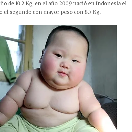
niño de 10.2 Kg, en el año 2009 nació en Indonesia el
o el segundo con mayor peso con 8.7 Kg.