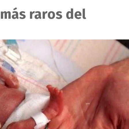
 más raros del