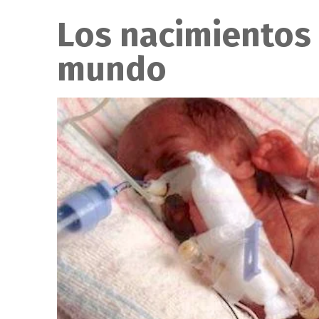
Los nacimientos
mundo