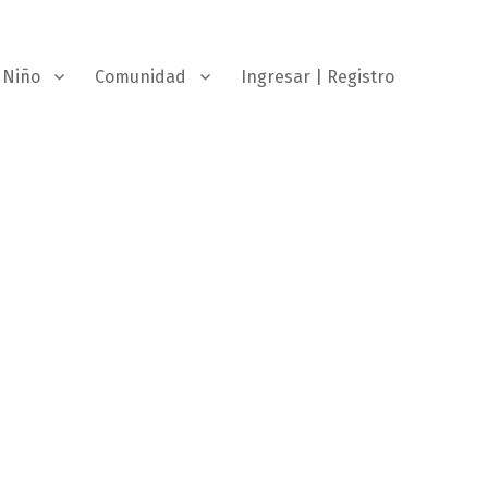
Niño
Comunidad
Ingresar | Registro