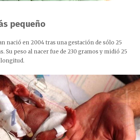
más pequeño
 nació en 2004 tras una gestación de sólo 25
s. Su peso al nacer fue de 230 gramos y midió 25
longitud.