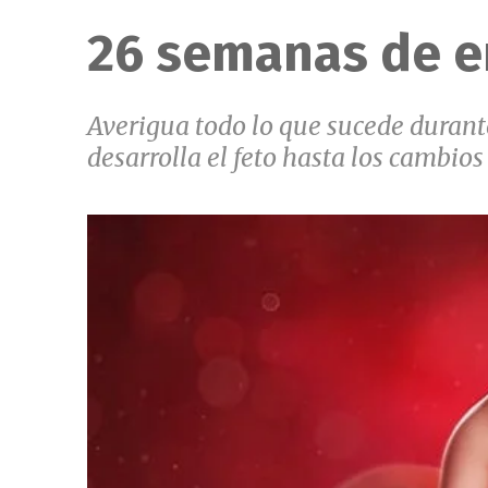
26 semanas de 
Averigua todo lo que sucede duran
desarrolla el feto hasta los cambio