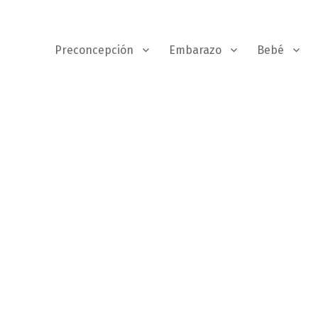
Preconcepción
Embarazo
Bebé