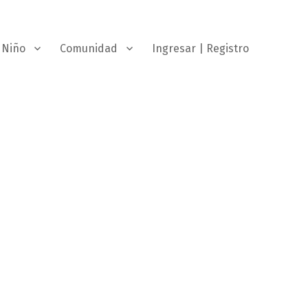
Niño
Comunidad
Ingresar | Registro