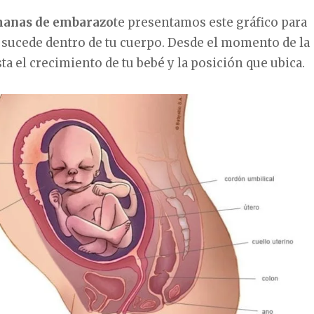
manas de embarazo
te presentamos este gráfico para
 sucede dentro de tu cuerpo. Desde el momento de la
a el crecimiento de tu bebé y la posición que ubica.