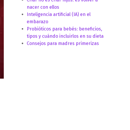
nacer con ellos
Inteligencia artificial (IA) en el
embarazo
Probióticos para bebés: beneficios,
tipos y cuándo incluirlos en su dieta
Consejos para madres primerizas