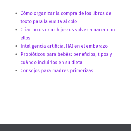
Cómo organizar la compra de los libros de
texto para la vuelta al cole
Criar no es criar hijos: es volver a nacer con
ellos
Inteligencia artificial (IA) en el embarazo
Probióticos para bebés: beneficios, tipos y
cuándo incluirlos en su dieta
Consejos para madres primerizas