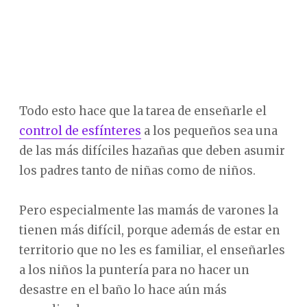
Todo esto hace que la tarea de enseñarle el
control de esfínteres
a los pequeños sea una
de las más difíciles hazañas que deben asumir
los padres tanto de niñas como de niños.
Pero especialmente las mamás de varones la
tienen más difícil, porque además de estar en
territorio que no les es familiar, el enseñarles
a los niños la puntería para no hacer un
desastre en el baño lo hace aún más