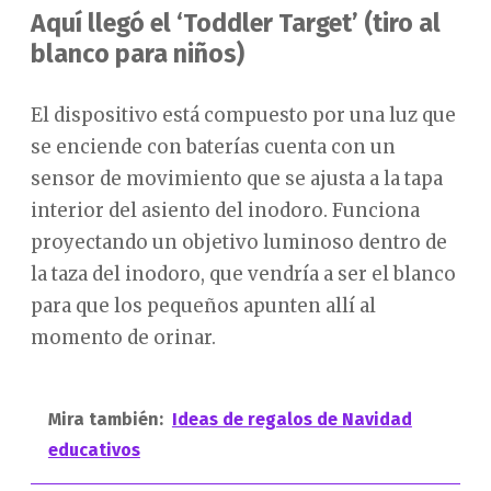
Aquí llegó el ‘Toddler Target’ (tiro al
blanco para niños)
El dispositivo está compuesto por una luz que
se enciende con baterías cuenta con un
sensor de movimiento que se ajusta a la tapa
interior del asiento del inodoro. Funciona
proyectando un objetivo luminoso dentro de
la taza del inodoro, que vendría a ser el blanco
para que los pequeños apunten allí al
momento de orinar.
Mira también:
Ideas de regalos de Navidad
educativos