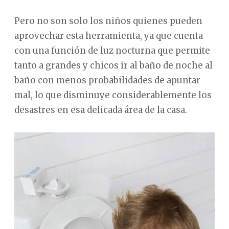
Pero no son solo los niños quienes pueden
aprovechar esta herramienta, ya que cuenta
con una función de luz nocturna que permite
tanto a grandes y chicos ir al baño de noche al
baño con menos probabilidades de apuntar
mal, lo que disminuye considerablemente los
desastres en esa delicada área de la casa.