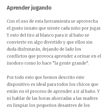
Aprender jugando
Con el uso de esta herramienta se aprovecha
el gusto innato que siente cada niño por jugar.
Y esto del tiro al blanco para ir al baño se
convierte en algo divertido y que ellos sin
duda disfrutarán, dejando de lado los
conflictos que provoca aprender a orinar en el
inodoro como lo hace “la gente grande”.
Por todo esto que hemos descrito este
dispositivo es ideal para todos los chicos que
están en el proceso de aprender a ir al baño. Y
ni hablar de las horas ahorradas a las madres
en limpiar los pequeños desastres de los