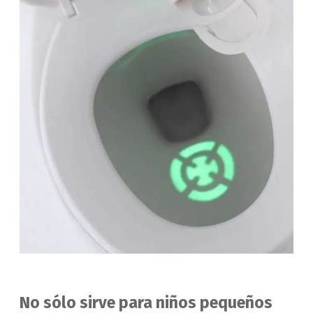
No sólo sirve para niños pequeños