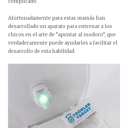
complicado.
Afortunadamente para estas mamás han
desarrollado un aparato para entrenar a los
chicos en el arte de “apuntar al inodoro”, que
verdaderamente puede ayudarles a facilitar el
desarrollo de esta habilidad.