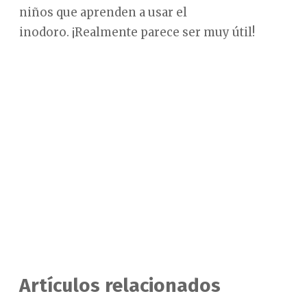
niños que aprenden a usar el
inodoro. ¡Realmente parece ser muy útil!
Artículos relacionados