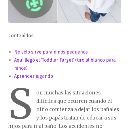
Contenidos
No sólo sirve para niños pequeños
Aquí llegó el ‘Toddler Target’ (tiro al blanco para
niños)
Aprender jugando
S
on muchas las situaciones
difíciles que ocurren cuando el
niño comienza a dejar los pañales
y los papás tratan de educar a sus
hijos para ir al baño. Los accidentes no