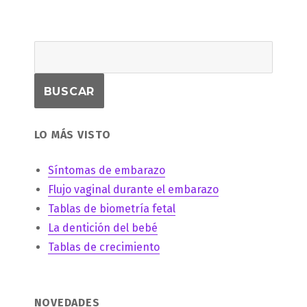
LO MÁS VISTO
Síntomas de embarazo
Flujo vaginal durante el embarazo
Tablas de biometría fetal
La dentición del bebé
Tablas de crecimiento
NOVEDADES