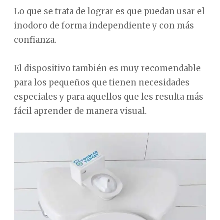
Lo que se trata de lograr es que puedan usar el
inodoro de forma independiente y con más
confianza.
El dispositivo también es muy recomendable
para los pequeños que tienen necesidades
especiales y para aquellos que les resulta más
fácil aprender de manera visual.