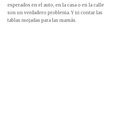
esperados en el auto, en la casa o en la calle
son un verdadero problema. Y ni contar las
tablas mojadas para las mamás.