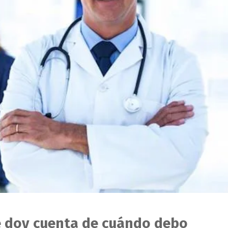
 doy cuenta de cuándo debo