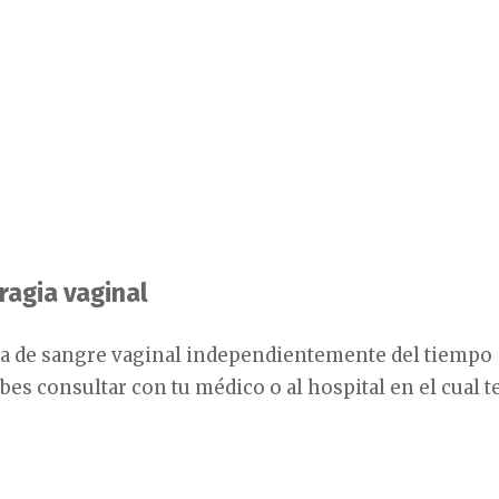
ragia vaginal
ida de sangre vaginal independientemente del tiempo
es consultar con tu médico o al hospital en el cual t