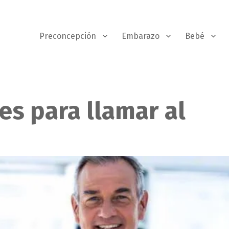
Preconcepción
Embarazo
Bebé
es para llamar al