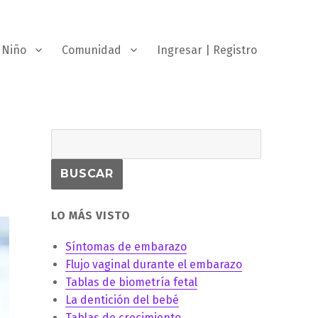
Niño
Comunidad
Ingresar | Registro
LO MÁS VISTO
Síntomas de embarazo
Flujo vaginal durante el embarazo
Tablas de biometría fetal
La dentición del bebé
Tablas de crecimiento