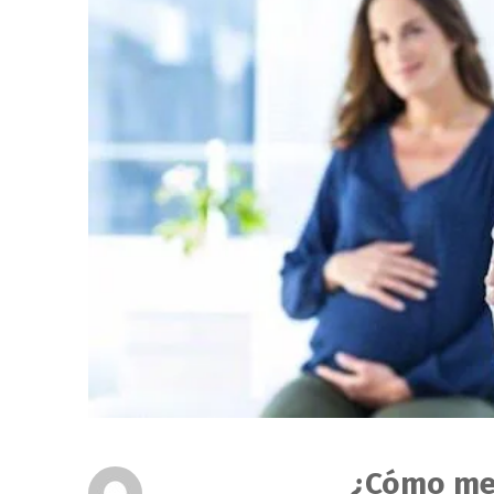
¿Cómo me