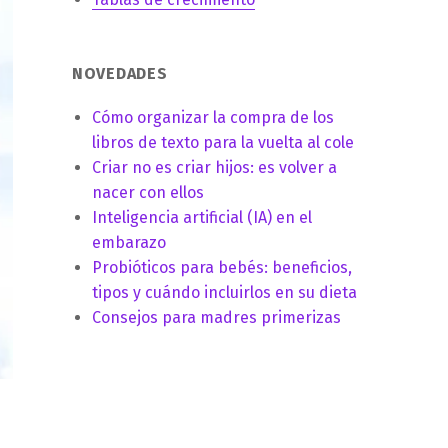
NOVEDADES
Cómo organizar la compra de los
libros de texto para la vuelta al cole
Criar no es criar hijos: es volver a
nacer con ellos
Inteligencia artificial (IA) en el
embarazo
Probióticos para bebés: beneficios,
tipos y cuándo incluirlos en su dieta
Consejos para madres primerizas