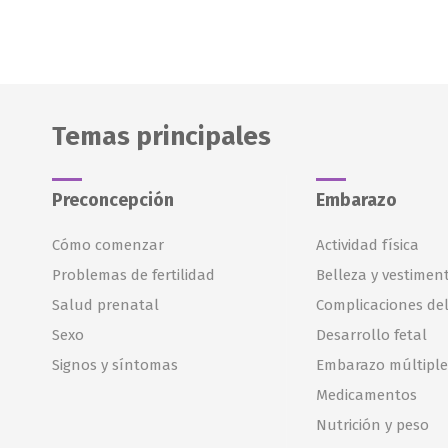
Temas principales
Preconcepción
Embarazo
Cómo comenzar
Actividad física
Problemas de fertilidad
Belleza y vestimen
Salud prenatal
Complicaciones de
Sexo
Desarrollo fetal
Signos y síntomas
Embarazo múltiple
Medicamentos
Nutrición y peso