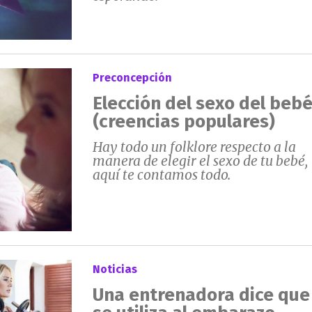
Preconcepción
Elección del sexo del beb
(creencias populares)
Hay todo un folklore respecto a la
manera de elegir el sexo de tu bebé,
aquí te contamos todo.
Noticias
Una entrenadora dice que