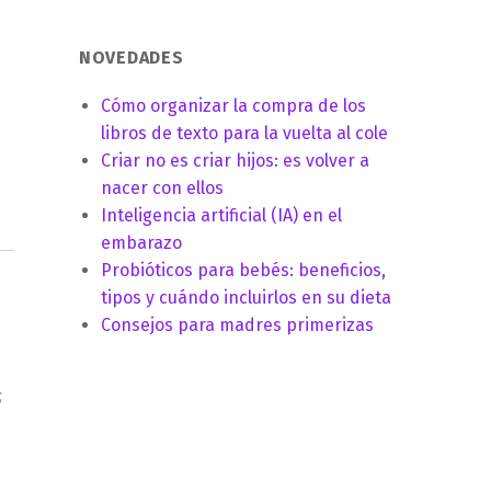
NOVEDADES
Cómo organizar la compra de los
libros de texto para la vuelta al cole
Criar no es criar hijos: es volver a
nacer con ellos
Inteligencia artificial (IA) en el
embarazo
Probióticos para bebés: beneficios,
tipos y cuándo incluirlos en su dieta
Consejos para madres primerizas
s