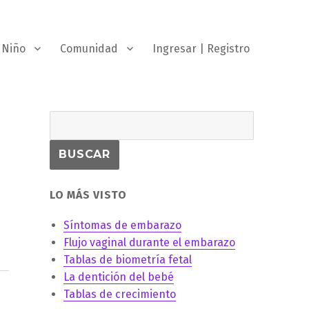
Niño
Comunidad
Ingresar | Registro
LO MÁS VISTO
Síntomas de embarazo
Flujo vaginal durante el embarazo
Tablas de biometría fetal
La dentición del bebé
Tablas de crecimiento