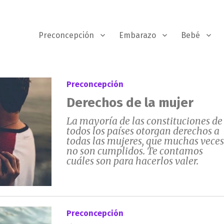
Preconcepción
Embarazo
Bebé
Preconcepción
Derechos de la mujer
La mayoría de las constituciones de
todos los países otorgan derechos a
todas las mujeres, que muchas veces
no son cumplidos. Te contamos
cuáles son para hacerlos valer.
Preconcepción