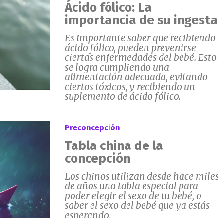
Ácido fólico: La
importancia de su ingesta
Es importante saber que recibiendo
ácido fólico, pueden prevenirse
ciertas enfermedades del bebé. Esto
se logra cumpliendo una
alimentación adecuada, evitando
ciertos tóxicos, y recibiendo un
suplemento de ácido fólico.
Preconcepción
Tabla china de la
concepción
Los chinos utilizan desde hace mile
de años una tabla especial para
poder elegir el sexo de tu bebé, o
saber el sexo del bebé que ya estás
esperando.