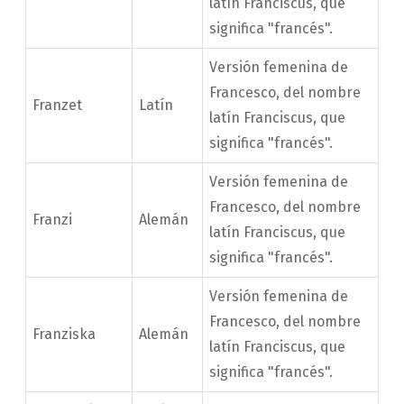
latín Franciscus, que
significa "francés".
Versión femenina de
Francesco, del nombre
Franzet
Latín
latín Franciscus, que
significa "francés".
Versión femenina de
Francesco, del nombre
Franzi
Alemán
latín Franciscus, que
significa "francés".
Versión femenina de
Francesco, del nombre
Franziska
Alemán
latín Franciscus, que
significa "francés".