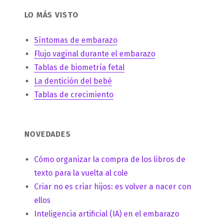
LO MÁS VISTO
Síntomas de embarazo
Flujo vaginal durante el embarazo
Tablas de biometría fetal
La dentición del bebé
Tablas de crecimiento
NOVEDADES
Cómo organizar la compra de los libros de
texto para la vuelta al cole
Criar no es criar hijos: es volver a nacer con
ellos
Inteligencia artificial (IA) en el embarazo