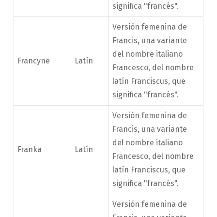
significa "francés".
Versión femenina de
Francis, una variante
del nombre italiano
Francyne
Latín
Francesco, del nombre
latín Franciscus, que
significa "francés".
Versión femenina de
Francis, una variante
del nombre italiano
Franka
Latín
Francesco, del nombre
latín Franciscus, que
significa "francés".
Versión femenina de