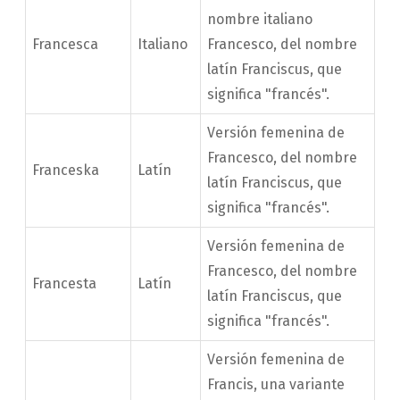
nombre italiano
Francesca
Italiano
Francesco, del nombre
latín Franciscus, que
significa "francés".
Versión femenina de
Francesco, del nombre
Franceska
Latín
latín Franciscus, que
significa "francés".
Versión femenina de
Francesco, del nombre
Francesta
Latín
latín Franciscus, que
significa "francés".
Versión femenina de
Francis, una variante