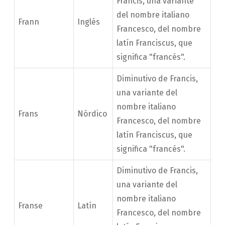
Francis, una variante
del nombre italiano
Frann
Inglés
Francesco, del nombre
latín Franciscus, que
significa "francés".
Diminutivo de Francis,
una variante del
nombre italiano
Frans
Nórdico
Francesco, del nombre
latín Franciscus, que
significa "francés".
Diminutivo de Francis,
una variante del
nombre italiano
Franse
Latín
Francesco, del nombre