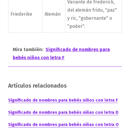
Variante de Frederick,
del alemán fridu, "paz"
Friederike
Alemán
y ric, "gobernante" o
"poder".
Mira también:
Significado de nombres para
bebés niños con letra F
Artículos relacionados
Significado de nombres para bebés niños con letra F
Significado de nombres para bebés niñas con letra D
Significado de nombres para bebés niñas con letra O