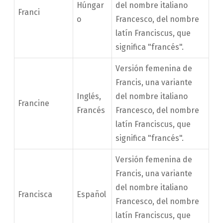
Húngar
del nombre italiano
Franci
o
Francesco, del nombre
latín Franciscus, que
significa "francés".
Versión femenina de
Francis, una variante
Inglés,
del nombre italiano
Francine
Francés
Francesco, del nombre
latín Franciscus, que
significa "francés".
Versión femenina de
Francis, una variante
del nombre italiano
Francisca
Español
Francesco, del nombre
latín Franciscus, que