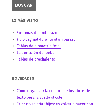
LO MÁS VISTO
Síntomas de embarazo
Flujo vaginal durante el embarazo
Tablas de biometría fetal
La dentición del bebé
Tablas de crecimiento
NOVEDADES
Cómo organizar la compra de los libros de
texto para la vuelta al cole
Criar no es criar hijos: es volver a nacer con