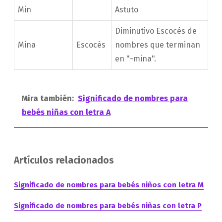
Min
Astuto
Diminutivo Escocés de
Mina
Escocés
nombres que terminan
en "-mina".
Mira también:
Significado de nombres para
bebés niñas con letra A
Artículos relacionados
Significado de nombres para bebés niños con letra M
Significado de nombres para bebés niñas con letra P