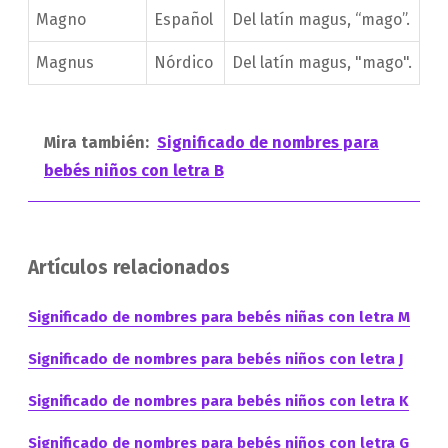
Magno
Español
Del latín magus, “mago”.
Magnus
Nórdico
Del latín magus, "mago".
Mira también:
Significado de nombres para
bebés niños con letra B
Artículos relacionados
Significado de nombres para bebés niñas con letra M
Significado de nombres para bebés niños con letra J
Significado de nombres para bebés niños con letra K
Significado de nombres para bebés niños con letra G