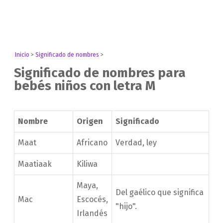
Inicio
>
Significado de nombres
>
Significado de nombres para
bebés niños con letra M
Nombre
Origen
Significado
Maat
Africano
Verdad, ley
Maatiaak
Kiliwa
Maya,
Del gaélico que significa
Mac
Escocés,
"hijo".
Irlandés