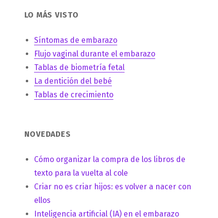
LO MÁS VISTO
Síntomas de embarazo
Flujo vaginal durante el embarazo
Tablas de biometría fetal
La dentición del bebé
Tablas de crecimiento
NOVEDADES
Cómo organizar la compra de los libros de
texto para la vuelta al cole
Criar no es criar hijos: es volver a nacer con
ellos
Inteligencia artificial (IA) en el embarazo