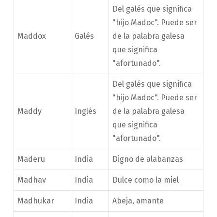
Del galés que significa
"hijo Madoc". Puede ser
Maddox
Galés
de la palabra galesa
que significa
"afortunado".
Del galés que significa
"hijo Madoc". Puede ser
Maddy
Inglés
de la palabra galesa
que significa
"afortunado".
Maderu
India
Digno de alabanzas
Madhav
India
Dulce como la miel
Madhukar
India
Abeja, amante