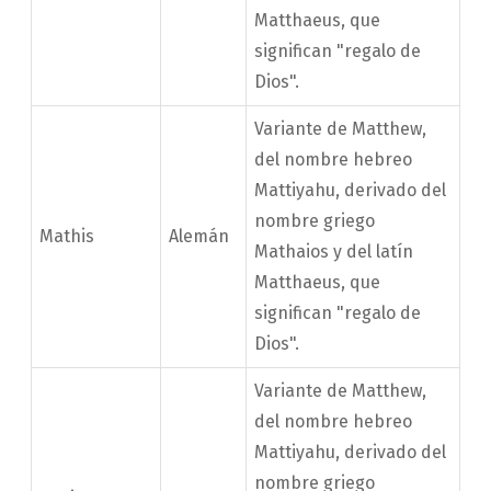
Matthaeus, que
significan "regalo de
Dios".
Variante de Matthew,
del nombre hebreo
Mattiyahu, derivado del
nombre griego
Mathis
Alemán
Mathaios y del latín
Matthaeus, que
significan "regalo de
Dios".
Variante de Matthew,
del nombre hebreo
Mattiyahu, derivado del
nombre griego