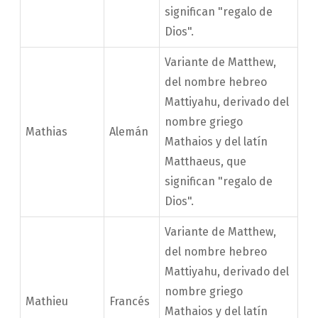
significan "regalo de
Dios".
Variante de Matthew,
del nombre hebreo
Mattiyahu, derivado del
nombre griego
Mathias
Alemán
Mathaios y del latín
Matthaeus, que
significan "regalo de
Dios".
Variante de Matthew,
del nombre hebreo
Mattiyahu, derivado del
nombre griego
Mathieu
Francés
Mathaios y del latín