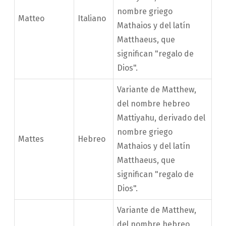
nombre griego
Matteo
Italiano
Mathaios y del latín
Matthaeus, que
significan "regalo de
Dios".
Variante de Matthew,
del nombre hebreo
Mattiyahu, derivado del
nombre griego
Mattes
Hebreo
Mathaios y del latín
Matthaeus, que
significan "regalo de
Dios".
Variante de Matthew,
del nombre hebreo