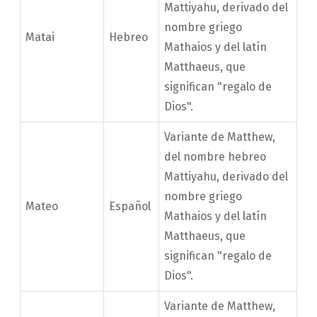
Mattiyahu, derivado del
nombre griego
Matai
Hebreo
Mathaios y del latín
Matthaeus, que
significan "regalo de
Dios".
Variante de Matthew,
del nombre hebreo
Mattiyahu, derivado del
nombre griego
Mateo
Español
Mathaios y del latín
Matthaeus, que
significan "regalo de
Dios".
Variante de Matthew,