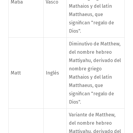
Matia
Vasco
Mathaios y del latín
Matthaeus, que
significan "regalo de
Dios".
Diminutivo de Matthew,
del nombre hebreo
Mattiyahu, derivado del
nombre griego
Matt
Inglés
Mathaios y del latín
Matthaeus, que
significan "regalo de
Dios".
Variante de Matthew,
del nombre hebreo
Mattiyahu, derivado del