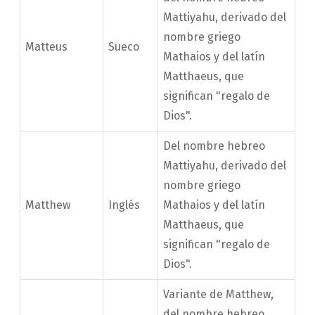
Mattiyahu, derivado del
nombre griego
Matteus
Sueco
Mathaios y del latín
Matthaeus, que
significan "regalo de
Dios".
Del nombre hebreo
Mattiyahu, derivado del
nombre griego
Matthew
Inglés
Mathaios y del latín
Matthaeus, que
significan "regalo de
Dios".
Variante de Matthew,
del nombre hebreo