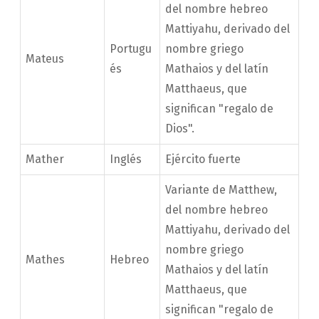
del nombre hebreo
Mattiyahu, derivado del
Portugu
nombre griego
Mateus
és
Mathaios y del latín
Matthaeus, que
significan "regalo de
Dios".
Mather
Inglés
Ejército fuerte
Variante de Matthew,
del nombre hebreo
Mattiyahu, derivado del
nombre griego
Mathes
Hebreo
Mathaios y del latín
Matthaeus, que
significan "regalo de