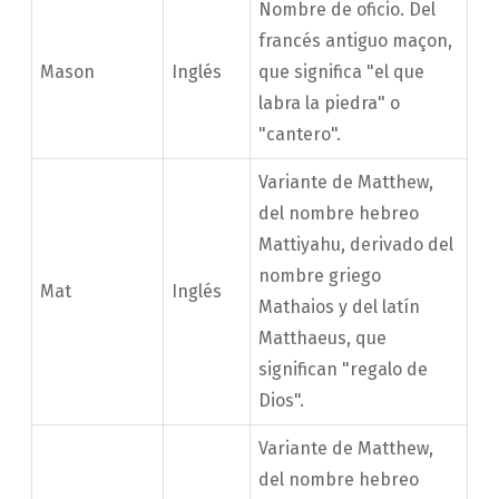
Nombre de oficio. Del
francés antiguo maçon,
Mason
Inglés
que significa "el que
labra la piedra" o
"cantero".
Variante de Matthew,
del nombre hebreo
Mattiyahu, derivado del
nombre griego
Mat
Inglés
Mathaios y del latín
Matthaeus, que
significan "regalo de
Dios".
Variante de Matthew,
del nombre hebreo