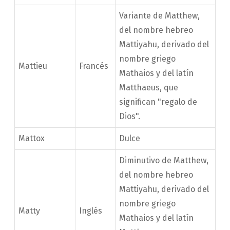
Variante de Matthew,
del nombre hebreo
Mattiyahu, derivado del
nombre griego
Mattieu
Francés
Mathaios y del latín
Matthaeus, que
significan "regalo de
Dios".
Mattox
Dulce
Diminutivo de Matthew,
del nombre hebreo
Mattiyahu, derivado del
nombre griego
Matty
Inglés
Mathaios y del latín