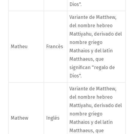
Dios".
Variante de Matthew,
del nombre hebreo
Mattiyahu, derivado del
nombre griego
Matheu
Francés
Mathaios y del latín
Matthaeus, que
significan "regalo de
Dios".
Variante de Matthew,
del nombre hebreo
Mattiyahu, derivado del
nombre griego
Mathew
Inglés
Mathaios y del latín
Matthaeus, que