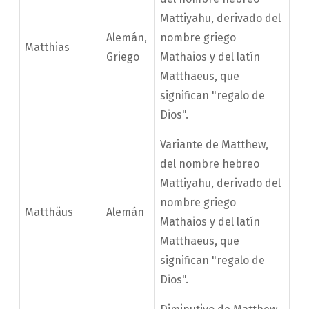
Mattiyahu, derivado del
Alemán,
nombre griego
Matthias
Griego
Mathaios y del latín
Matthaeus, que
significan "regalo de
Dios".
Variante de Matthew,
del nombre hebreo
Mattiyahu, derivado del
nombre griego
Matthäus
Alemán
Mathaios y del latín
Matthaeus, que
significan "regalo de
Dios".