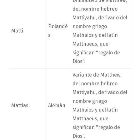
Diminutivo de Matthew,
del nombre hebreo
Mattiyahu, derivado del
Finlandé
nombre griego
Matti
s
Mathaios y del latín
Matthaeus, que
significan "regalo de
Dios".
Variante de Matthew,
del nombre hebreo
Mattiyahu, derivado del
nombre griego
Mattias
Alemán
Mathaios y del latín
Matthaeus, que
significan "regalo de
Dios".