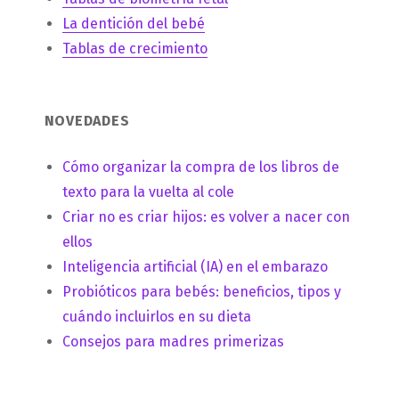
La dentición del bebé
Tablas de crecimiento
NOVEDADES
Cómo organizar la compra de los libros de
texto para la vuelta al cole
Criar no es criar hijos: es volver a nacer con
ellos
Inteligencia artificial (IA) en el embarazo
Probióticos para bebés: beneficios, tipos y
cuándo incluirlos en su dieta
Consejos para madres primerizas