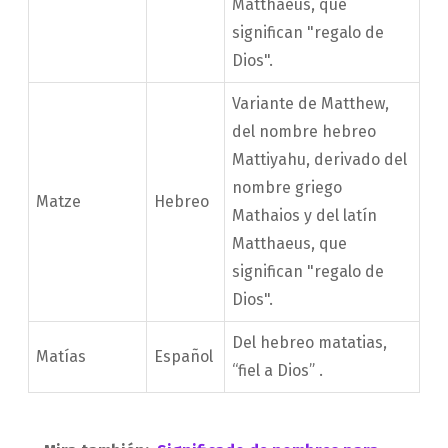
Matthaeus, que
significan "regalo de
Dios".
Variante de Matthew,
del nombre hebreo
Mattiyahu, derivado del
nombre griego
Matze
Hebreo
Mathaios y del latín
Matthaeus, que
significan "regalo de
Dios".
Del hebreo matatias,
Matías
Español
“fiel a Dios” .