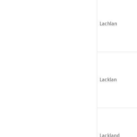
Lachlan
Lacklan
Lackland