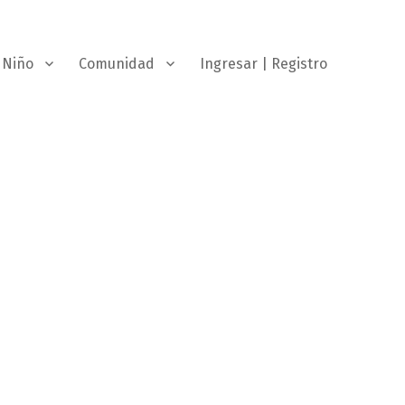
Niño
Comunidad
Ingresar | Registro