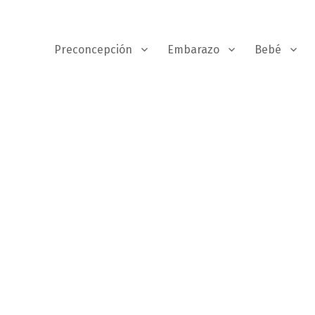
Preconcepción
Embarazo
Bebé