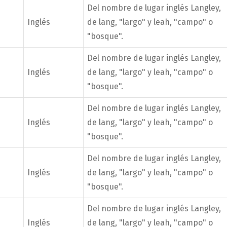
Del nombre de lugar inglés Langley,
Inglés
de lang, "largo" y leah, "campo" o
"bosque".
Del nombre de lugar inglés Langley,
Inglés
de lang, "largo" y leah, "campo" o
"bosque".
Del nombre de lugar inglés Langley,
Inglés
de lang, "largo" y leah, "campo" o
"bosque".
Del nombre de lugar inglés Langley,
Inglés
de lang, "largo" y leah, "campo" o
"bosque".
Del nombre de lugar inglés Langley,
Inglés
de lang, "largo" y leah, "campo" o