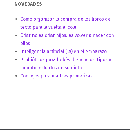
NOVEDADES
Cómo organizar la compra de los libros de
texto para la vuelta al cole
Criar no es criar hijos: es volver a nacer con
ellos
Inteligencia artificial (IA) en el embarazo
Probióticos para bebés: beneficios, tipos y
cuándo incluirlos en su dieta
Consejos para madres primerizas