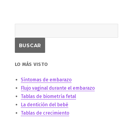
LO MÁS VISTO
Síntomas de embarazo
Flujo vaginal durante el embarazo
Tablas de biometría fetal
La dentición del bebé
Tablas de crecimiento