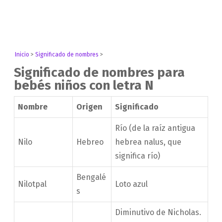
Inicio
>
Significado de nombres
>
Significado de nombres para
bebés niños con letra N
Nombre
Origen
Significado
Río (de la raíz antigua
Nilo
Hebreo
hebrea nalus, que
significa río)
Bengalé
Nilotpal
Loto azul
s
Diminutivo de Nicholas.