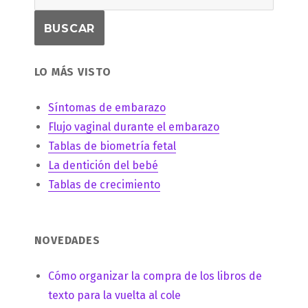
LO MÁS VISTO
Síntomas de embarazo
Flujo vaginal durante el embarazo
Tablas de biometría fetal
La dentición del bebé
Tablas de crecimiento
NOVEDADES
Cómo organizar la compra de los libros de
texto para la vuelta al cole