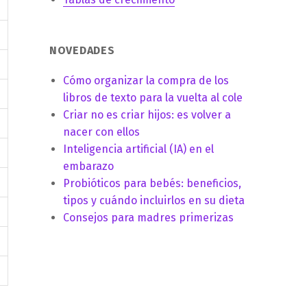
NOVEDADES
Cómo organizar la compra de los
libros de texto para la vuelta al cole
Criar no es criar hijos: es volver a
nacer con ellos
Inteligencia artificial (IA) en el
embarazo
Probióticos para bebés: beneficios,
tipos y cuándo incluirlos en su dieta
Consejos para madres primerizas