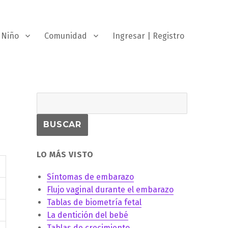
Niño
Comunidad
Ingresar | Registro
LO MÁS VISTO
Síntomas de embarazo
Flujo vaginal durante el embarazo
Tablas de biometría fetal
La dentición del bebé
Tablas de crecimiento