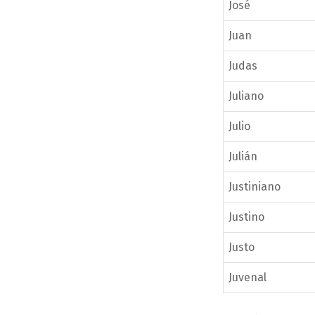
José
Juan
Judas
Juliano
Julio
Julián
Justiniano
Justino
Justo
Juvenal