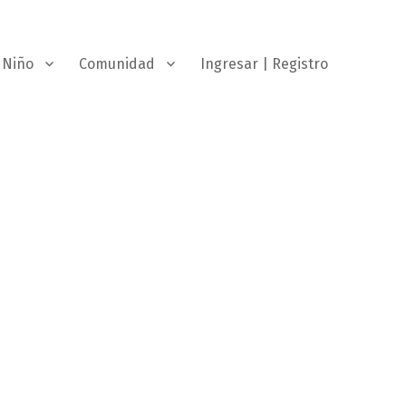
Niño
Comunidad
Ingresar | Registro