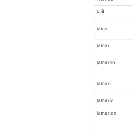
Jalil
Jamal
Jamar
Jamareo
Jamari
Jamarie
Jamarion