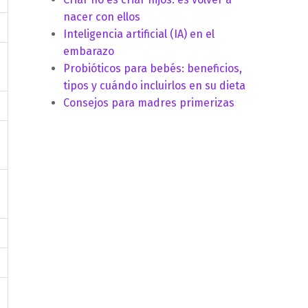
nacer con ellos
Inteligencia artificial (IA) en el
embarazo
Probióticos para bebés: beneficios,
tipos y cuándo incluirlos en su dieta
Consejos para madres primerizas