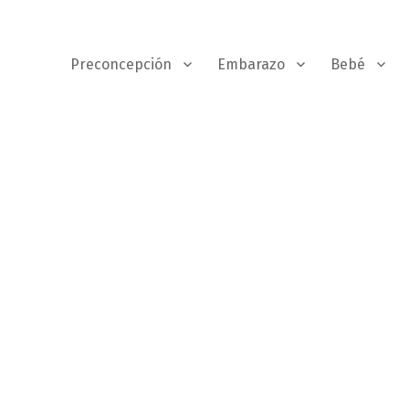
Preconcepción
Embarazo
Bebé