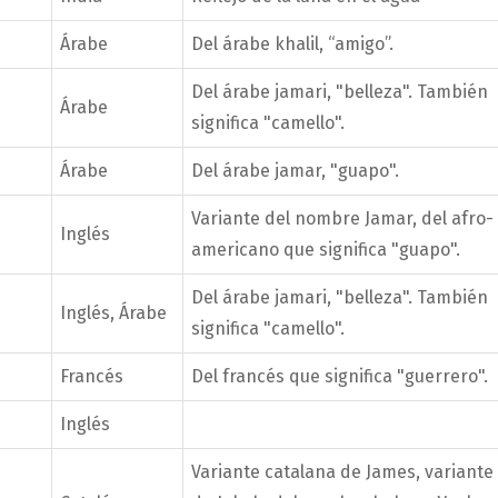
Árabe
Del árabe khalil, “amigo”.
Del árabe jamari, "belleza". También
Árabe
significa "camello".
Árabe
Del árabe jamar, "guapo".
Variante del nombre Jamar, del afro-
Inglés
americano que significa "guapo".
Del árabe jamari, "belleza". También
Inglés, Árabe
significa "camello".
Francés
Del francés que significa "guerrero".
Inglés
Variante catalana de James, variante