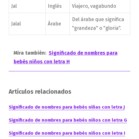
Jal
Inglés
Viajero, vagabundo
Del árabe que significa
Jalal
Árabe
"grandeza" o "gloria".
Mira también:
Significado de nombres para
bebés niños con letra H
Artículos relacionados
Significado de nombres para bebés niñas con letra J
Significado de nombres para bebés niños con letra G
Significado de nombres para bebés niños con letra I