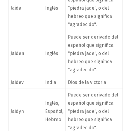
Jaida
Inglés
"piedra jade", o del
hebreo que significa
"agradecido".
Puede ser derivado del
español que significa
Jaiden
Inglés
"piedra jade", o del
hebreo que significa
"agradecido".
Jaidev
India
Dios de la victoria
Puede ser derivado del
Inglés,
español que significa
Jaidyn
Español,
"piedra jade", o del
Hebreo
hebreo que significa
"agradecido".