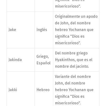
misericorioso".
Originalmente un apodo
de John, del nombre
Jake
Inglés
hebreo Yochanan que
significa "Dios es
misericorioso".
Del nombre griego
Griego,
Jakinda
Hyakinthos, que es el
Español
nombre del jacinto.
Variante del nombre
John, del nombre
Jakki
Hebreo
hebreo Yochanan que
significa "Dios es
misericorioso".