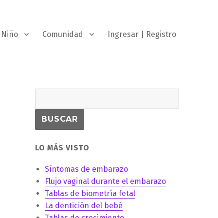
Niño
Comunidad
Ingresar | Registro
LO MÁS VISTO
Síntomas de embarazo
Flujo vaginal durante el embarazo
Tablas de biometría fetal
La dentición del bebé
Tablas de crecimiento