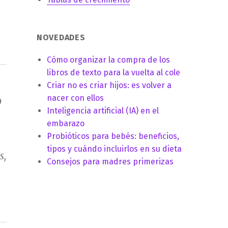
NOVEDADES
Cómo organizar la compra de los
libros de texto para la vuelta al cole
Criar no es criar hijos: es volver a
o
nacer con ellos
Inteligencia artificial (IA) en el
embarazo
Probióticos para bebés: beneficios,
tipos y cuándo incluirlos en su dieta
s,
Consejos para madres primerizas