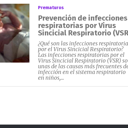
Prematuros
Prevención de infecciones
respiratorias por Virus
Sincicial Respiratorio (VSR
¿Qué son las infecciones respiratori
por el Virus Sincicial Respiratorio?
Las infecciones respiratorias por el
Virus Sincicial Respiratorio (VSR) s
unas de las causas más frecuentes d
infección en el sistema respiratorio
en niños,...