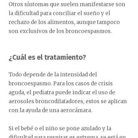
Otros síntomas que suelen manifestarse son
la dificultad para conciliar el sueño y el
rechazo de los alimentos, aunque tampoco
son exclusivos de los broncoespasmos.
¿Cuál es el tratamiento?
Todo depende de la intensidad del
broncoespasmo. Para los casos de crisis
aguda, el pediatra puede indicar el uso de
aerosoles broncodilatadores, estos se aplican
con la ayuda de una aerocámara.
Si el bebé o el niño se pone azulado y la
dificultad para respirar es extrema, se está en