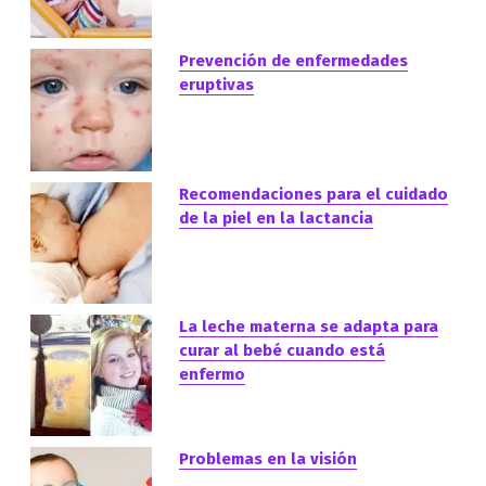
Prevención de enfermedades
eruptivas
Recomendaciones para el cuidado
de la piel en la lactancia
La leche materna se adapta para
curar al bebé cuando está
enfermo
Problemas en la visión