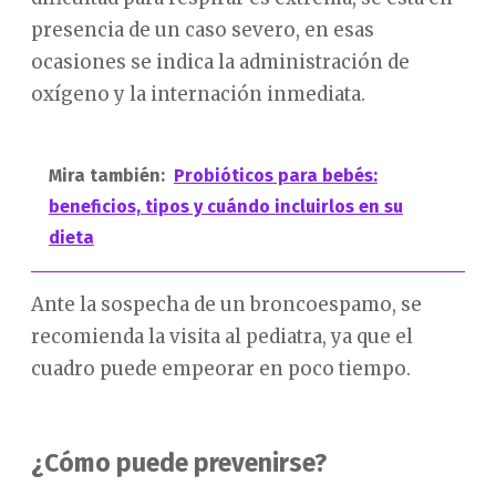
presencia de un caso severo, en esas
ocasiones se indica la administración de
oxígeno y la internación inmediata.
Mira también:
Probióticos para bebés:
beneficios, tipos y cuándo incluirlos en su
dieta
Ante la sospecha de un broncoespamo, se
recomienda la visita al pediatra, ya que el
cuadro puede empeorar en poco tiempo.
¿Cómo puede prevenirse?