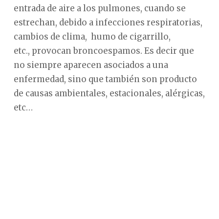
entrada de aire a los pulmones, cuando se
estrechan, debido a infecciones respiratorias,
cambios de clima, humo de cigarrillo,
etc., provocan broncoespamos. Es decir que
no siempre aparecen asociados a una
enfermedad, sino que también son producto
de causas ambientales, estacionales, alérgicas,
etc…