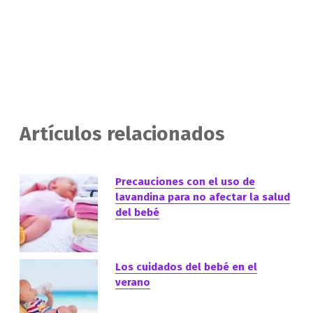
Artículos relacionados
Precauciones con el uso de
lavandina para no afectar la salud
del bebé
Los cuidados del bebé en el
verano