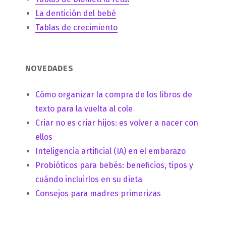
La dentición del bebé
Tablas de crecimiento
NOVEDADES
Cómo organizar la compra de los libros de
texto para la vuelta al cole
Criar no es criar hijos: es volver a nacer con
ellos
Inteligencia artificial (IA) en el embarazo
Probióticos para bebés: beneficios, tipos y
cuándo incluirlos en su dieta
Consejos para madres primerizas