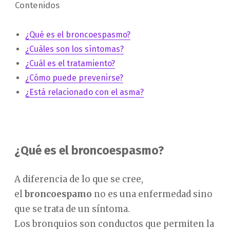
Contenidos
¿Qué es el broncoespasmo?
¿Cuáles son los síntomas?
¿Cuál es el tratamiento?
¿Cómo puede prevenirse?
¿Está relacionado con el asma?
¿Qué es el broncoespasmo?
A diferencia de lo que se cree,
el
broncoespamo
no es una enfermedad sino
que se trata de un síntoma.
Los bronquios son conductos que permiten la