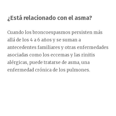
¿Está relacionado con el asma?
Cuando los broncoespasmos persisten más
allá de los 4 a 6 años y se suman a
antecedentes familiares y otras enfermedades
asociadas como los eccemas y las rinitis
alérgicas, puede tratarse de asma, una
enfermedad crónica de los pulmones.