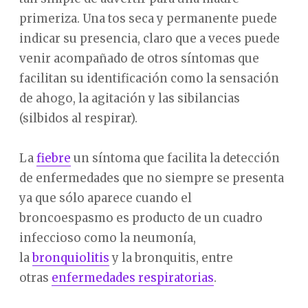
primeriza. Una tos seca y permanente puede
indicar su presencia, claro que a veces puede
venir acompañado de otros síntomas que
facilitan su identificación como la sensación
de ahogo, la agitación y las sibilancias
(silbidos al respirar).
La
fiebre
un síntoma que facilita la detección
de enfermedades que no siempre se presenta
ya que sólo aparece cuando el
broncoespasmo es producto de un cuadro
infeccioso como la neumonía,
la
bronquiolitis
y la bronquitis, entre
otras
enfermedades respiratorias
.