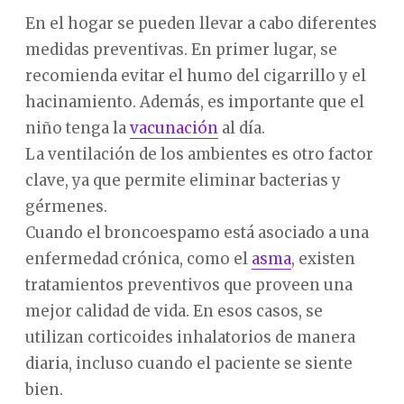
En el hogar se pueden llevar a cabo diferentes
medidas preventivas. En primer lugar, se
recomienda evitar el humo del cigarrillo y el
hacinamiento. Además, es importante que el
niño tenga la
vacunación
al día.
La ventilación de los ambientes es otro factor
clave, ya que permite eliminar bacterias y
gérmenes.
Cuando el broncoespamo está asociado a una
enfermedad crónica, como el
asma
, existen
tratamientos preventivos que proveen una
mejor calidad de vida. En esos casos, se
utilizan corticoides inhalatorios de manera
diaria, incluso cuando el paciente se siente
bien.