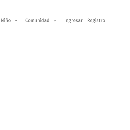
Niño
Comunidad
Ingresar | Registro