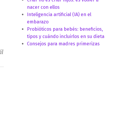
nacer con ellos
Inteligencia artificial (IA) en el
embarazo
Probióticos para bebés: beneficios,
tipos y cuándo incluirlos en su dieta
Consejos para madres primerizas
ál