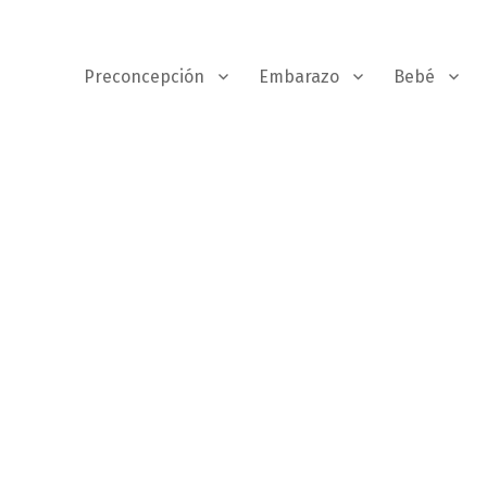
Preconcepción
Embarazo
Bebé