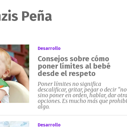
nzis Peña
Desarrollo
Consejos sobre cómo
poner límites al bebé
desde el respeto
Poner límites no significa
descalificar, gritar, pegar o decir "no
sino poner en orden, hablar, dar otr
opciones. Es mucho más que prohibi
algo.
Desarrollo