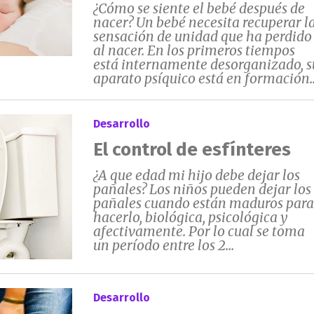
¿Cómo se siente el bebé después de
nacer? Un bebé necesita recuperar l
sensación de unidad que ha perdido
al nacer. En los primeros tiempos
está internamente desorganizado, s
aparato psíquico está en formación..
Desarrollo
El control de esfínteres
¿A que edad mi hijo debe dejar los
pañales? Los niños pueden dejar los
pañales cuando están maduros para
hacerlo, biológica, psicológica y
afectivamente. Por lo cual se toma
un período entre los 2...
Desarrollo