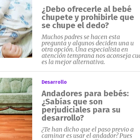
¿Debo ofrecerle al bebé
chupete y prohibirle que
se chupe el dedo?
Muchos padres se hacen esta
pregunta y algunos deciden una u
otra opción. Una especialista en
atención temprana nos aconseja cu
es la mejor alternativa.
Desarrollo
Andadores para bebés:
¿Sabías que son
perjudiciales para su
desarrollo?
¿Te han dicho que el paso previo a
caminar es usar el andador? Pues