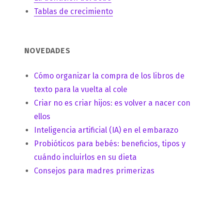
Tablas de crecimiento
NOVEDADES
Cómo organizar la compra de los libros de
texto para la vuelta al cole
Criar no es criar hijos: es volver a nacer con
ellos
Inteligencia artificial (IA) en el embarazo
Probióticos para bebés: beneficios, tipos y
cuándo incluirlos en su dieta
Consejos para madres primerizas