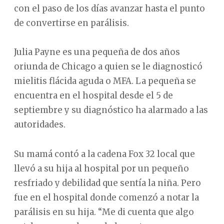
con el paso de los días avanzar hasta el punto
de convertirse en parálisis.
Julia Payne es una pequeña de dos años
oriunda de Chicago a quien se le diagnosticó
mielitis flácida aguda o MFA. La pequeña se
encuentra en el hospital desde el 5 de
septiembre y su diagnóstico ha alarmado a las
autoridades.
Su mamá contó a la cadena Fox 32 local que
llevó a su hija al hospital por un pequeño
resfriado y debilidad que sentía la niña. Pero
fue en el hospital donde comenzó a notar la
parálisis en su hija. “Me di cuenta que algo