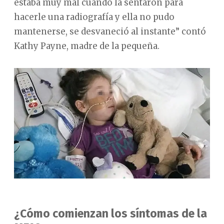
estaba muy mal cuando la sentaron para
hacerle una radiografía y ella no pudo
mantenerse, se desvaneció al instante” contó
Kathy Payne, madre de la pequeña.
¿Cómo comienzan los síntomas de la