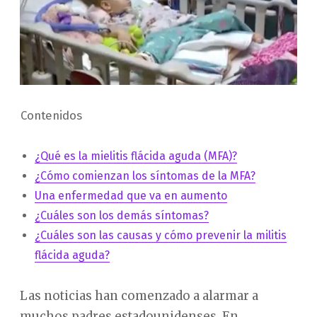
Contenidos
¿Qué es la mielitis flácida aguda (MFA)?
¿Cómo comienzan los síntomas de la MFA?
Una enfermedad que va en aumento
¿Cuáles son los demás síntomas?
¿Cuáles son las causas y cómo prevenir la militis
flácida aguda?
Las noticias han comenzado a alarmar a
muchos padres estadounidenses. En