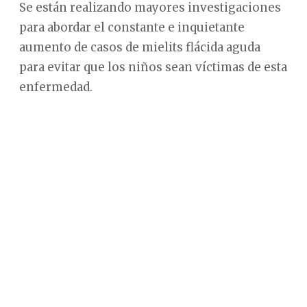
Se están realizando mayores investigaciones
para abordar el constante e inquietante
aumento de casos de mielits flácida aguda
para evitar que los niños sean víctimas de esta
enfermedad.