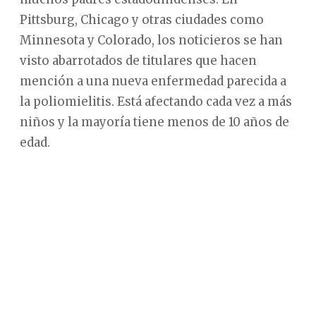
Pittsburg, Chicago y otras ciudades como
Minnesota y Colorado, los noticieros se han
visto abarrotados de titulares que hacen
mención a una nueva enfermedad parecida a
la poliomielitis. Está afectando cada vez a más
niños y la mayoría tiene menos de 10 años de
edad.