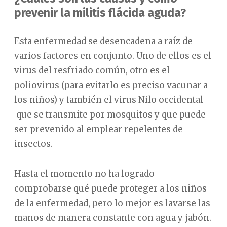
prevenir la militis flácida aguda?
Esta enfermedad se desencadena a raíz de
varios factores en conjunto. Uno de ellos es el
virus del resfriado común, otro es el
poliovirus (para evitarlo es preciso vacunar a
los niños) y también el virus Nilo occidental
que se transmite por mosquitos y que puede
ser prevenido al emplear repelentes de
insectos.
Hasta el momento no ha logrado
comprobarse qué puede proteger a los niños
de la enfermedad, pero lo mejor es lavarse las
manos de manera constante con agua y jabón.