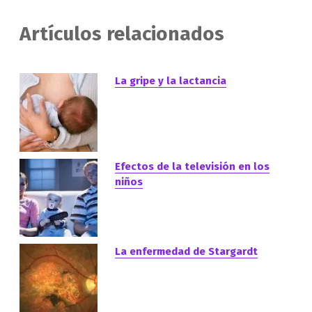
Artículos relacionados
La gripe y la lactancia
Efectos de la televisión en los
niños
La enfermedad de Stargardt