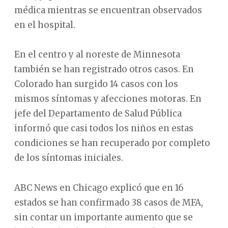
médica mientras se encuentran observados
en el hospital.
En el centro y al noreste de Minnesota
también se han registrado otros casos. En
Colorado han surgido 14 casos con los
mismos síntomas y afecciones motoras. En
jefe del Departamento de Salud Pública
informó que casi todos los niños en estas
condiciones se han recuperado por completo
de los síntomas iniciales.
ABC News en Chicago explicó que en 16
estados se han confirmado 38 casos de MFA,
sin contar un importante aumento que se