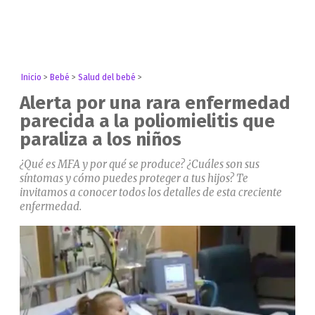
Inicio
>
Bebé
>
Salud del bebé
>
Alerta por una rara enfermedad
parecida a la poliomielitis que
paraliza a los niños
¿Qué es MFA y por qué se produce? ¿Cuáles son sus
síntomas y cómo puedes proteger a tus hijos? Te
invitamos a conocer todos los detalles de esta creciente
enfermedad.