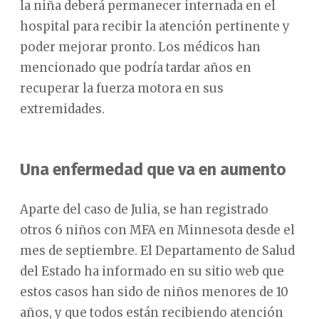
la niña deberá permanecer internada en el
hospital para recibir la atención pertinente y
poder mejorar pronto. Los médicos han
mencionado que podría tardar años en
recuperar la fuerza motora en sus
extremidades.
Una enfermedad que va en aumento
Aparte del caso de Julia, se han registrado
otros 6 niños con MFA en Minnesota desde el
mes de septiembre. El Departamento de Salud
del Estado ha informado en su sitio web que
estos casos han sido de niños menores de 10
años, y que todos están recibiendo atención