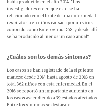
había producido en el año 2014. “Los
investigadores creen que esto se ha
relacionado con el brote de una enfermedad
respiratoria en niños causada por un virus
conocido como Enterovirus D68, y desde allí
se ha producido al menos un caso anual”.
¿Cuáles son los demás síntomas?
Los casos se han registrado de la siguiente
manera: desde 2014 hasta agosto de 2018 en
total 362 niños con esta enfermedad. En el
2016 se reportó un importante aumento en
los casos ascendiendo a 39 estados afectados.
Entre los síntomas se destacan: