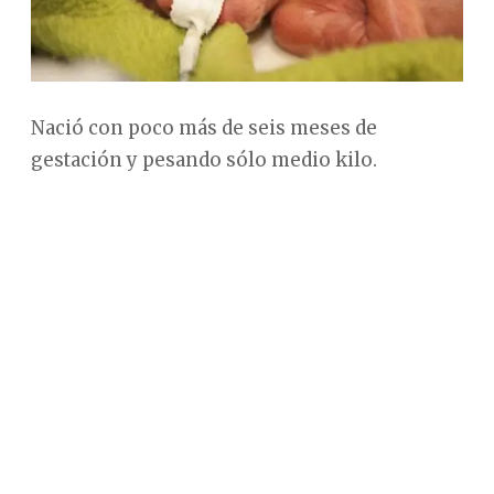
Nació con poco más de seis meses de
gestación y pesando sólo medio kilo.