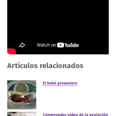
Artículos relacionados
El bebé prematuro
Conmovedor video de la evolución