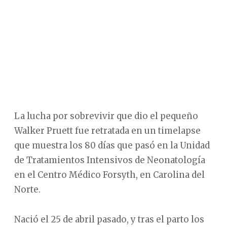
La lucha por sobrevivir que dio el pequeño
Walker Pruett fue retratada en un timelapse
que muestra los 80 días que pasó en la Unidad
de Tratamientos Intensivos de Neonatología
en el Centro Médico Forsyth, en Carolina del
Norte.
Nació el 25 de abril pasado, y tras el parto los