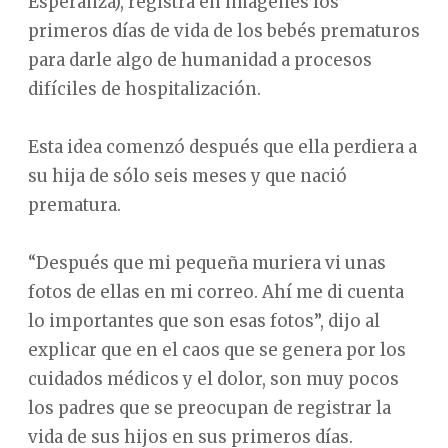
Esperanza), registra en imágenes los
primeros días de vida de los bebés prematuros
para darle algo de humanidad a procesos
difíciles de hospitalización.
Esta idea comenzó después que ella perdiera a
su hija de sólo seis meses y que nació
prematura.
“Después que mi pequeña muriera vi unas
fotos de ellas en mi correo. Ahí me di cuenta
lo importantes que son esas fotos”, dijo al
explicar que en el caos que se genera por los
cuidados médicos y el dolor, son muy pocos
los padres que se preocupan de registrar la
vida de sus hijos en sus primeros días.