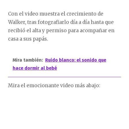
Con el video muestra el crecimiento de
Walker, tras fotografiarlo día a día hasta que
recibió el alta y permiso para acompañar en
casa a sus papás.
Mira también:
Ruido blanco: el sonido que
hace dormir al bebé
Mira el emocionante video más abajo: