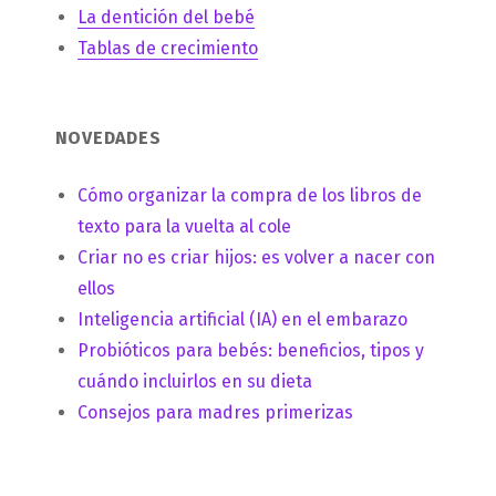
La dentición del bebé
Tablas de crecimiento
NOVEDADES
Cómo organizar la compra de los libros de
texto para la vuelta al cole
Criar no es criar hijos: es volver a nacer con
ellos
Inteligencia artificial (IA) en el embarazo
Probióticos para bebés: beneficios, tipos y
cuándo incluirlos en su dieta
Consejos para madres primerizas