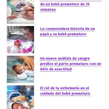
de un bebé prematuro de 25
semanas
La conmovedora historia de un
papá y su bebé prematuro
Un nuevo análisis de sangre
predice el parto prematuro con un
86% de exactitud
El rol de la enfermería en el
cuidado del bebé prematuro