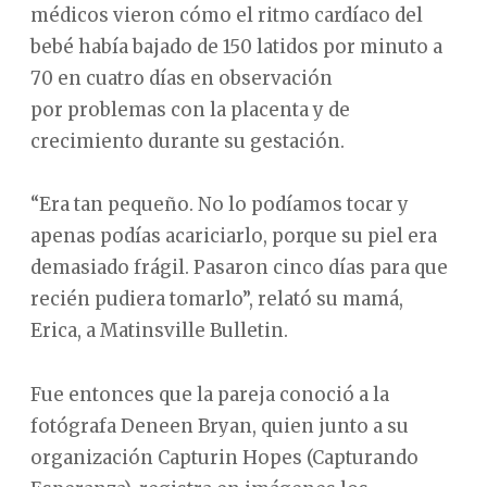
médicos vieron cómo el ritmo cardíaco del
bebé había bajado de 150 latidos por minuto a
70 en cuatro días en observación
por problemas con la placenta y de
crecimiento durante su gestación.
“Era tan pequeño. No lo podíamos tocar y
apenas podías acariciarlo, porque su piel era
demasiado frágil. Pasaron cinco días para que
recién pudiera tomarlo”, relató su mamá,
Erica, a Matinsville Bulletin.
Fue entonces que la pareja conoció a la
fotógrafa Deneen Bryan, quien junto a su
organización Capturin Hopes (Capturando